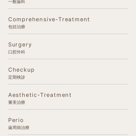
一般歯科
Comprehensive-Treatment
包括治療
Surgery
口腔外科
Checkup
定期検診
Aesthetic-Treatment
審美治療
Perio
歯周病治療