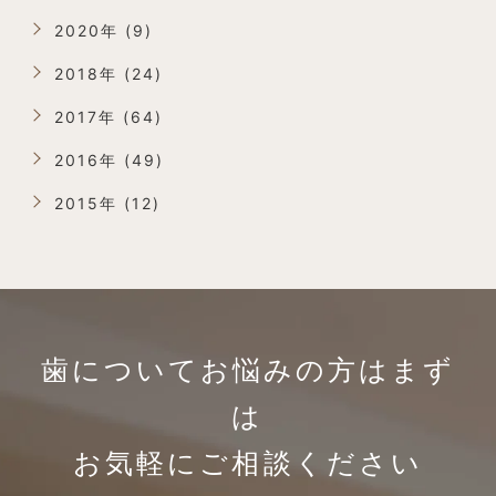
2020年 (9)
2018年 (24)
2017年 (64)
2016年 (49)
2015年 (12)
歯についてお悩みの方は
まず
は
お気軽にご相談ください