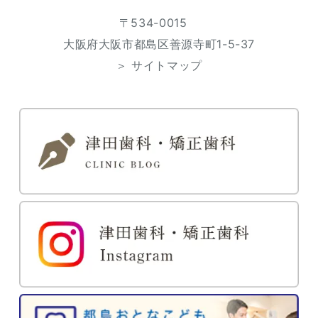
〒534-0015
大阪府大阪市都島区善源寺町1-5-37
＞ サイトマップ