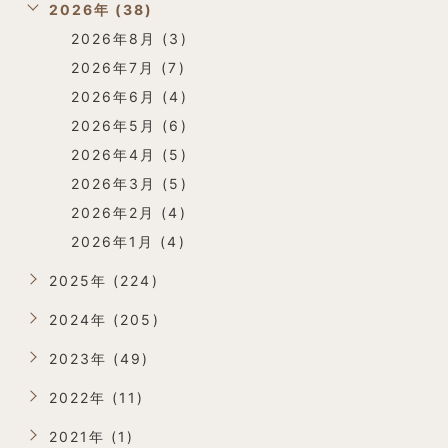
2026年 (38)
2026年8月 (3)
2026年7月 (7)
2026年6月 (4)
2026年5月 (6)
2026年4月 (5)
2026年3月 (5)
2026年2月 (4)
2026年1月 (4)
2025年 (224)
2024年 (205)
2023年 (49)
2022年 (11)
2021年 (1)