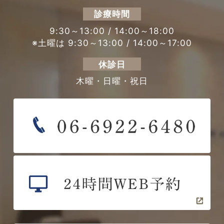
診療時間
9:30～13:00 / 14:00～18:00
※土曜は 9:30～13:00 / 14:00～17:00
休診日
木曜・日曜・祝日