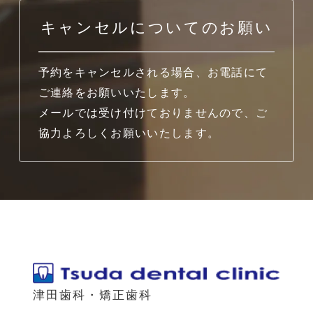
キャンセルについてのお願い
予約をキャンセルされる場合、お電話にて
ご連絡をお願いいたします。
メールでは受け付けておりませんので、ご
協力よろしくお願いいたします。
津田歯科・矯正歯科