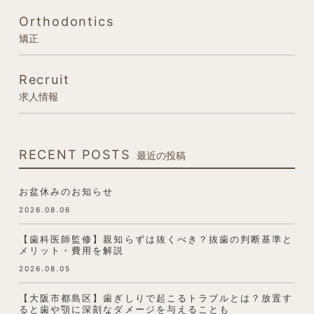
Orthodontics
矯正
Recruit
求人情報
RECENT POSTS
最近の投稿
お盆休みのお知らせ
2026.08.06
【歯科医師監修】親知らずは抜くべき？抜歯の判断基準と
メリット・費用を解説
2026.08.05
【大阪市都島区】歯ぎしりで起こるトラブルとは？放置す
ると歯や顎に深刻なダメージを与えることも