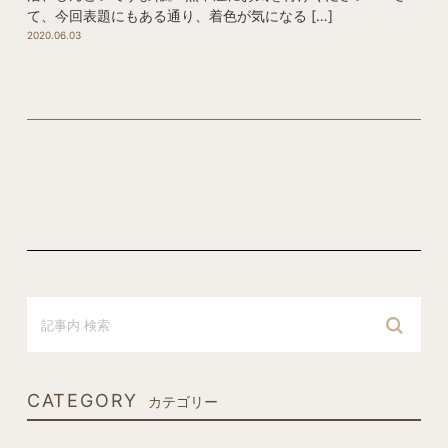
て、今回表題にもある通り、着色が気になる […]
2020.06.03
CATEGORY
カテゴリー