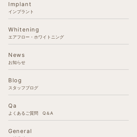
Implant
インプラント
Whitening
エアフロー・ホワイトニング
News
お知らせ
Blog
スタッフブログ
Qa
よくあるご質問 Q＆A
General