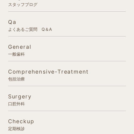
スタッフブログ
Qa
よくあるご質問 Q＆A
General
一般歯科
Comprehensive-Treatment
包括治療
Surgery
口腔外科
Checkup
定期検診