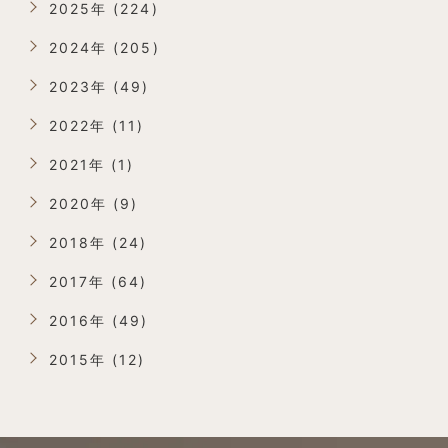
2025年 (224)
2024年 (205)
2023年 (49)
2022年 (11)
2021年 (1)
2020年 (9)
2018年 (24)
2017年 (64)
2016年 (49)
2015年 (12)