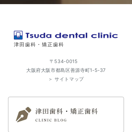
津田歯科・矯正歯科
〒534-0015
大阪府大阪市都島区善源寺町1-5-37
＞ サイトマップ