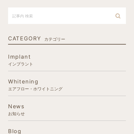
CATEGORY
カテゴリー
Implant
インプラント
Whitening
エアフロー・ホワイトニング
News
お知らせ
Blog