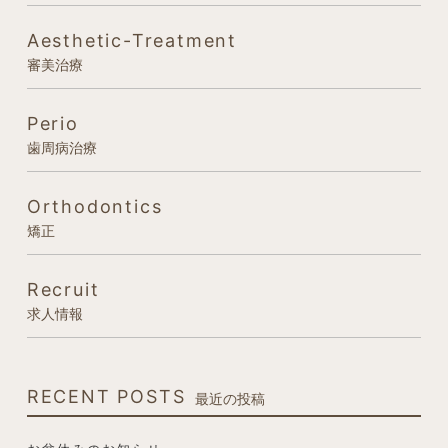
Aesthetic-Treatment
審美治療
Perio
歯周病治療
Orthodontics
矯正
Recruit
求人情報
RECENT POSTS
最近の投稿