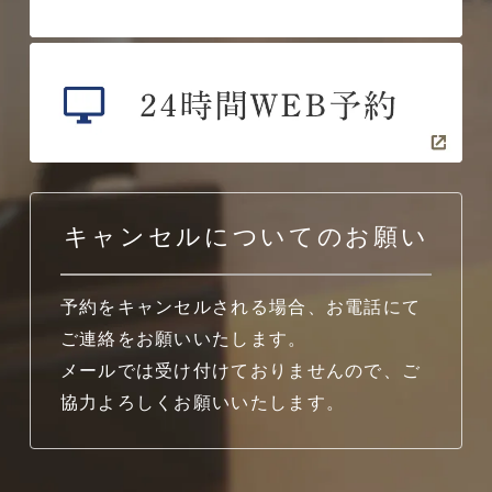
キャンセルについてのお願い
予約をキャンセルされる場合、お電話にて
ご連絡をお願いいたします。
メールでは受け付けておりませんので、ご
協力よろしくお願いいたします。