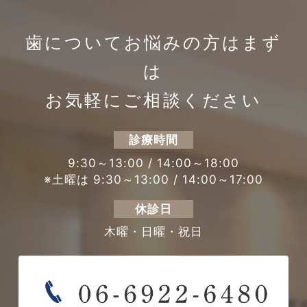
歯についてお悩みの方は
まず
は
お気軽にご相談ください
診療時間
9:30～13:00 / 14:00～18:00
※土曜は 9:30～13:00 / 14:00～17:00
休診日
木曜・日曜・祝日