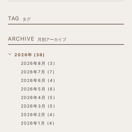
TAG
タグ
ARCHIVE
月別アーカイブ
2026年 (38)
2026年8月 (3)
2026年7月 (7)
2026年6月 (4)
2026年5月 (6)
2026年4月 (5)
2026年3月 (5)
2026年2月 (4)
2026年1月 (4)