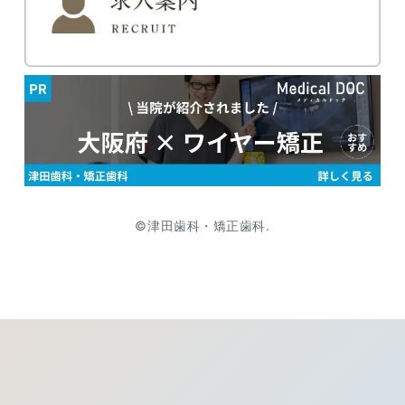
©津田歯科・矯正歯科.