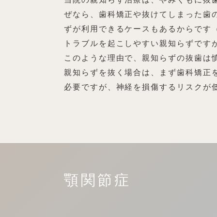
ぜなら、歯科矯正や抜けてしまった歯
ずが利用できるケースもあるからです
トラブルを起こしやすい親知らずです
このような理由で、親知らずの抜歯は
親知らずを抜く場合は、まず歯科矯正
必要ですが、神経を損傷するリスクが
顎関節症