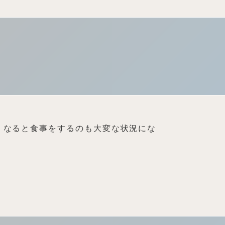
くなると食事をするのも大変な状況にな