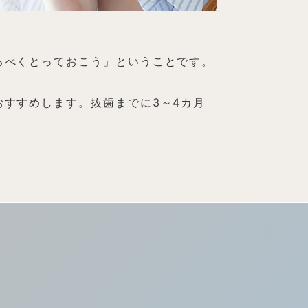
るべくとっておこう」ということです。
すすめします。抜歯までに3～4カ月