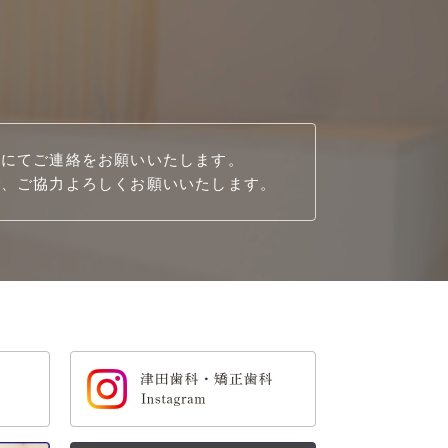
話にてご連絡をお願いいたします。
で、ご協力よろしくお願いいたします。