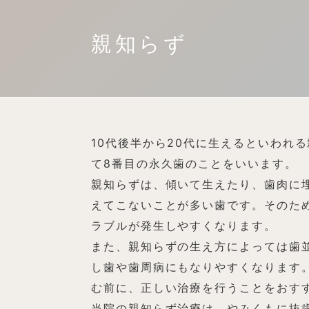
親知らず
10代後半から20代に生えるといわれ
て8番目の永久歯のことをいいます。
親知らずは、傾いて生えたり、歯肉に
えてこないことが多い歯です。そのた
ラブルが発生しやすくなります。
また、親知らずの生え方によっては歯
し歯や歯周病にもなりやすくなります
む前に、正しい治療を行うことをおす
当院の親知らず治療は、やみくもに抜