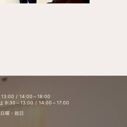
13:00 / 14:00～18:00
 9:30～13:00 / 14:00～17:00
・日曜・祝日