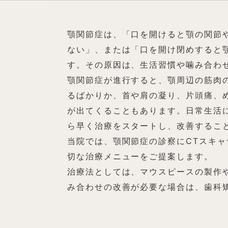
顎関節症は、「口を開けると顎の関節
ない」、または「口を開け閉めすると
す。その原因は、生活習慣や噛み合わ
顎関節症が進行すると、顎周辺の筋肉
るばかりか、首や肩の凝り、片頭痛、
が出てくることもあります。日常生活
ら早く治療をスタートし、改善するこ
当院では、顎関節症の診察にCTスキ
切な治療メニューをご提案します。
治療法としては、マウスピースの製作
み合わせの改善が必要な場合は、歯科