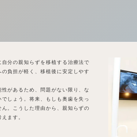
に自分の親知らずを移植する治療法で
への負担が軽く、移植後に安定しやす
能性があるため、問題がない限り、な
いでしょう。将来、もしも奥歯を失っ
せん。こうした理由から、親知らずの
考えます。