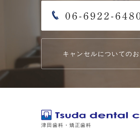
キャンセルについてのお
津田歯科・矯正歯科