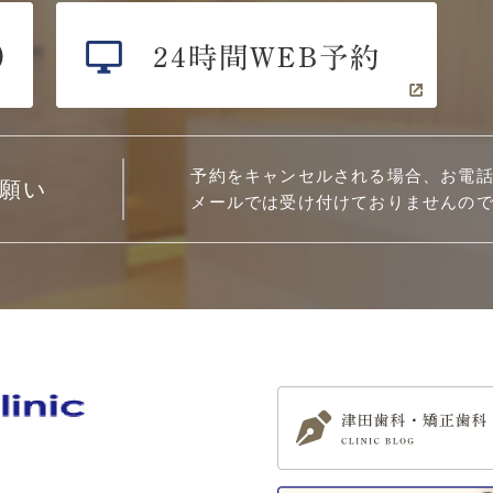
予約をキャンセルされる場合、お電
願い
メールでは受け付けておりませんの