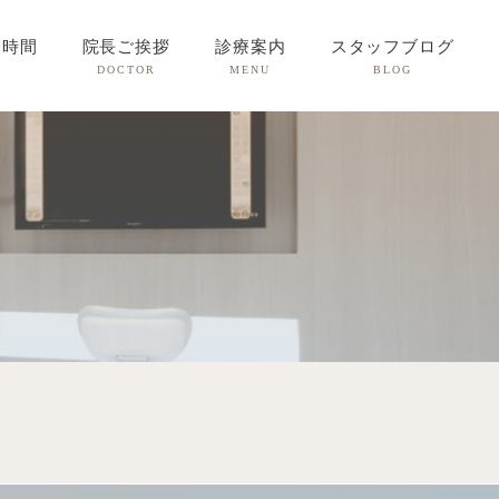
療時間
院長ご挨拶
診療案内
スタッフブログ
DOCTOR
MENU
BLOG