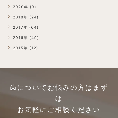
2020年 (9)
2018年 (24)
2017年 (64)
2016年 (49)
2015年 (12)
歯についてお悩みの方は
まず
は
お気軽にご相談ください