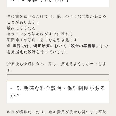
単に歯を並べるだけでは、以下のような問題が起こる
ことがあります：
噛みにくくなる
セラミックや詰め物がすぐに壊れる
顎関節症や頭痛・肩こりを引き起こす
🟢
当院では、矯正治療において「咬合の再構築」まで
を見据えた設計
を行っています。
治療後も快適に食べ、話し、笑えるようサポートしま
す。
✅ 5. 明確な料金説明・保証制度がある
か？
料金が曖昧だったり、追加費用が後から発生する医院