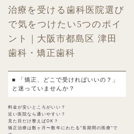
治療を受ける歯科医院選び
で気をつけたい5つのポイ
ント｜大阪市都島区 津田
歯科・矯正歯科
■ 「矯正、どこで受ければいいの？」
と迷っていませんか？
料金が安いところがいい？
近い医院なら通いやすい？
見た目だけ整えばOK？
矯正治療は数ヶ月〜数年にわたる“長期間の医療”で