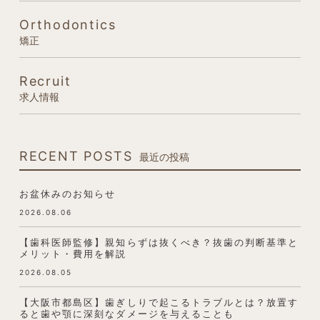
Orthodontics
矯正
Recruit
求人情報
RECENT POSTS
最近の投稿
お盆休みのお知らせ
2026.08.06
【歯科医師監修】親知らずは抜くべき？抜歯の判断基準と
メリット・費用を解説
2026.08.05
【大阪市都島区】歯ぎしりで起こるトラブルとは？放置す
ると歯や顎に深刻なダメージを与えることも