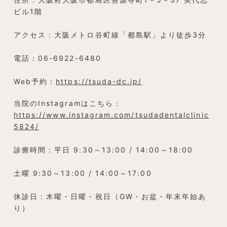
ビル1階
アクセス：大阪メトロ谷町線「都島駅」より徒歩3分
電話：06-6922-6480
Web予約：
https://tsuda-dc.jp/
当院のInstagramはこちら：
https://www.instagram.com/tsudadentalclinic
5824/
診療時間：平日 9:30～13:00 / 14:00～18:00
土曜 9:30～13:00 / 14:00～17:00
休診日：木曜・日曜・祝日（GW・お盆・年末年始あ
り）