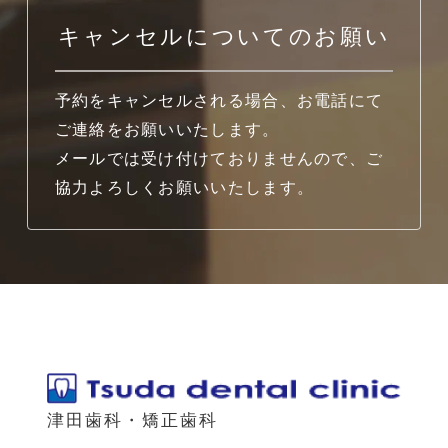
キャンセルについてのお願い
予約をキャンセルされる場合、お電話にて
ご連絡をお願いいたします。
メールでは受け付けておりませんので、ご
協力よろしくお願いいたします。
津田歯科・矯正歯科