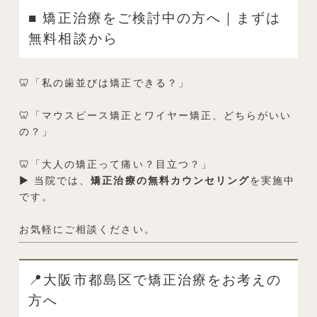
■ 矯正治療をご検討中の方へ｜まずは
無料相談から
🦷「私の歯並びは矯正できる？」
🦷「マウスピース矯正とワイヤー矯正、どちらがいい
の？」
🦷「大人の矯正って痛い？目立つ？」
▶ 当院では、
矯正治療の無料カウンセリング
を実施中
です。
お気軽にご相談ください。
📍大阪市都島区で矯正治療をお考えの
方へ