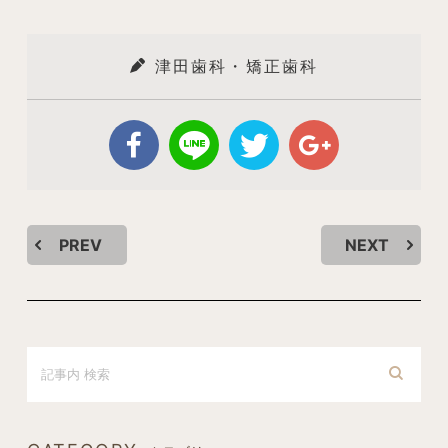
津田歯科・矯正歯科
PREV
NEXT