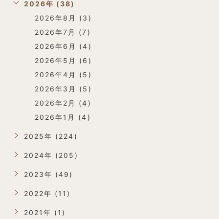
2026年 (38)
2026年8月 (3)
2026年7月 (7)
2026年6月 (4)
2026年5月 (6)
2026年4月 (5)
2026年3月 (5)
2026年2月 (4)
2026年1月 (4)
2025年 (224)
2024年 (205)
2023年 (49)
2022年 (11)
2021年 (1)