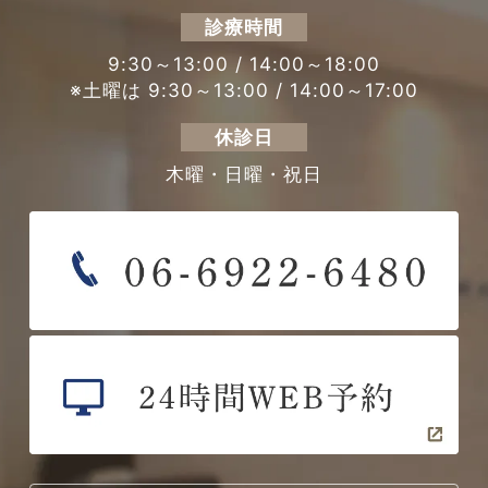
診療時間
9:30～13:00 / 14:00～18:00
※土曜は 9:30～13:00 / 14:00～17:00
休診日
木曜・日曜・祝日