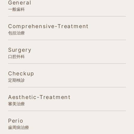
General
一般歯科
Comprehensive-Treatment
包括治療
Surgery
口腔外科
Checkup
定期検診
Aesthetic-Treatment
審美治療
Perio
歯周病治療