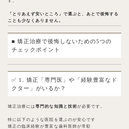
す。
「とりあえず安いところ」で選ぶと、あとで後悔する
ことも少なくありません。
■ 矯正治療で後悔しないための5つの
チェックポイント
✅ 1. 矯正「専門医」や「経験豊富なド
クター」がいるか？
矯正治療には
専門的な知識と技術
が必要です。
特に以下のような医院を選ぶのが安心です
矯正の臨床経験が豊富な歯科医師が常駐