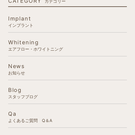
CATEGORY
カテゴリー
Implant
インプラント
Whitening
エアフロー・ホワイトニング
News
お知らせ
Blog
スタッフブログ
Qa
よくあるご質問 Q＆A