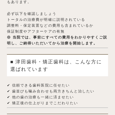
もあります。
必ず以下を確認しましょう
トータルの治療費が明確に説明されている
調整料・保定装置などの費用も含まれているか
保証制度やアフターケアの有無
🟢
当院では、事前にすべての費用をわかりやすくご説
明し、ご納得いただいてから治療を開始します。
■ 津田歯科・矯正歯科は、こんな方に
選ばれています
✔ 信頼できる歯科医院に任せたい
✔ 歯並びも噛み合わせも両方きちんと治したい
✔ 他の歯の治療も一緒に済ませたい
✔ 矯正後の仕上がりまでこだわりたい