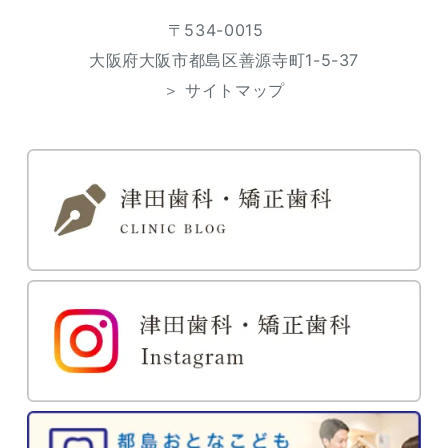
〒534-0015
大阪府大阪市都島区善源寺町1-5-37
＞ サイトマップ