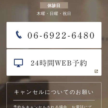
休診日
木曜・日曜・祝日
キャンセルについてのお願い
予約をキャンセルされる場合、お電話にて