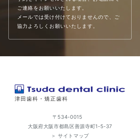
ご連絡をお願いいたします。
メールでは受け付けておりませんので、ご
協力よろしくお願いいたします。
津田歯科・矯正歯科
〒534-0015
大阪府大阪市都島区善源寺町1-5-37
＞ サイトマップ