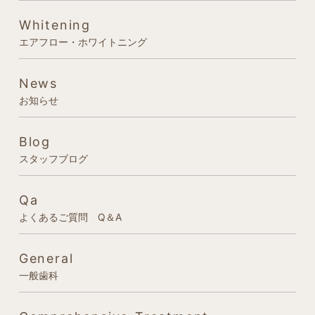
Whitening
エアフロー・ホワイトニング
News
お知らせ
Blog
スタッフブログ
Qa
よくあるご質問 Q＆A
General
一般歯科