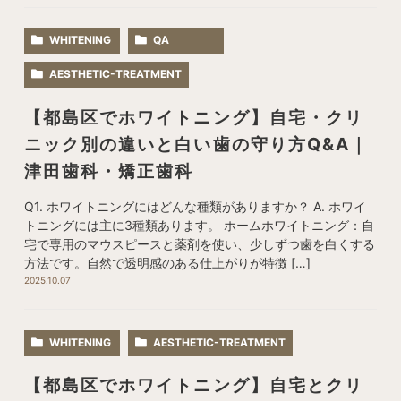
WHITENING
QA
AESTHETIC-TREATMENT
【都島区でホワイトニング】自宅・クリ
ニック別の違いと白い歯の守り方Q&A｜
津田歯科・矯正歯科
Q1. ホワイトニングにはどんな種類がありますか？ A. ホワイ
トニングには主に3種類あります。 ホームホワイトニング：自
宅で専用のマウスピースと薬剤を使い、少しずつ歯を白くする
方法です。自然で透明感のある仕上がりが特徴 […]
2025.10.07
WHITENING
AESTHETIC-TREATMENT
【都島区でホワイトニング】自宅とクリ