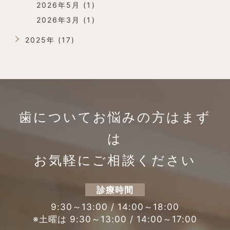
2026年5月 (1)
2026年3月 (1)
2025年 (17)
歯についてお悩みの方は
まず
は
お気軽にご相談ください
診療時間
9:30～13:00 / 14:00～18:00
※土曜は 9:30～13:00 / 14:00～17:00