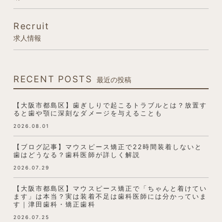
Recruit
求人情報
RECENT POSTS
最近の投稿
【大阪市都島区】歯ぎしりで起こるトラブルとは？放置す
ると歯や顎に深刻なダメージを与えることも
2026.08.01
【ブログ記事】マウスピース矯正で22時間装着しないと
歯はどうなる？歯科医師が詳しく解説
2026.07.29
【大阪市都島区】マウスピース矯正で「ちゃんと着けてい
ます」は本当？実は装着不足は歯科医師には分かっていま
す｜津田歯科・矯正歯科
2026.07.25