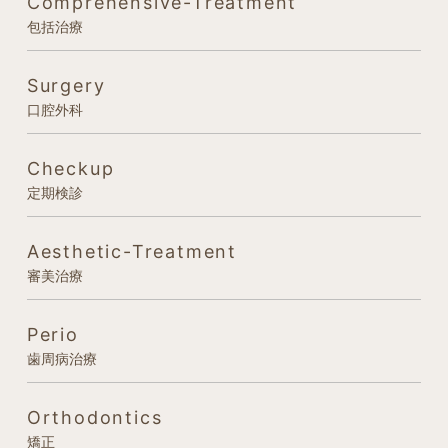
Comprehensive-Treatment
包括治療
Surgery
口腔外科
Checkup
定期検診
Aesthetic-Treatment
審美治療
Perio
歯周病治療
Orthodontics
矯正