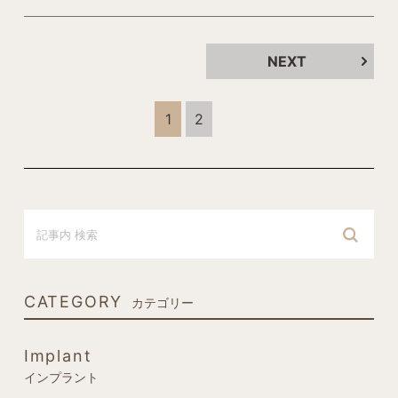
NEXT
1
2
CATEGORY
カテゴリー
Implant
インプラント