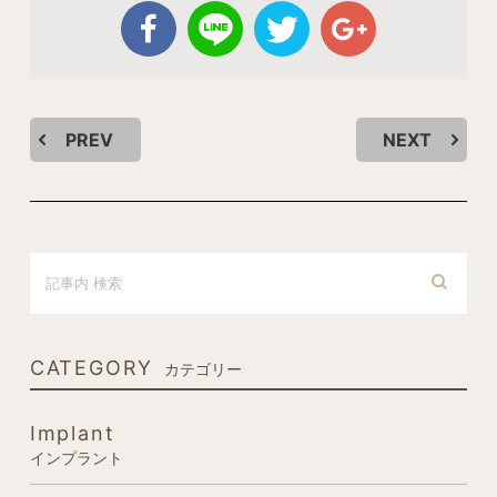
PREV
NEXT
CATEGORY
カテゴリー
Implant
インプラント