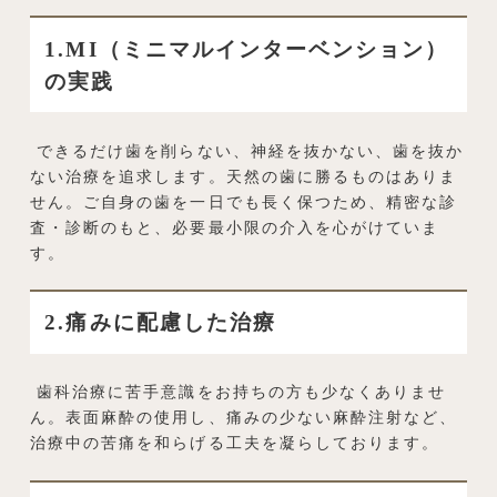
1.MI（ミニマルインターベンション）
の実践
できるだけ歯を削らない、神経を抜かない、歯を抜か
ない治療を追求します。天然の歯に勝るものはありま
せん。ご自身の歯を一日でも長く保つため、精密な診
査・診断のもと、必要最小限の介入を心がけていま
す。
2.痛みに配慮した治療
歯科治療に苦手意識をお持ちの方も少なくありませ
ん。表面麻酔の使用し、痛みの少ない麻酔注射など、
治療中の苦痛を和らげる工夫を凝らしております。