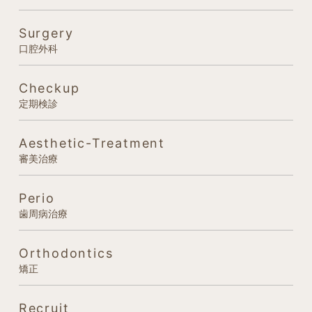
Surgery
口腔外科
Checkup
定期検診
Aesthetic-Treatment
審美治療
Perio
歯周病治療
Orthodontics
矯正
Recruit