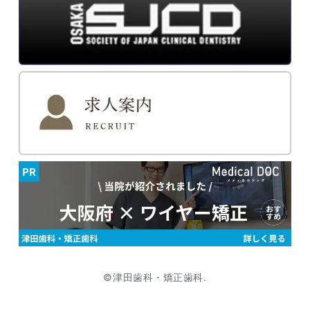
©津田歯科・矯正歯科.