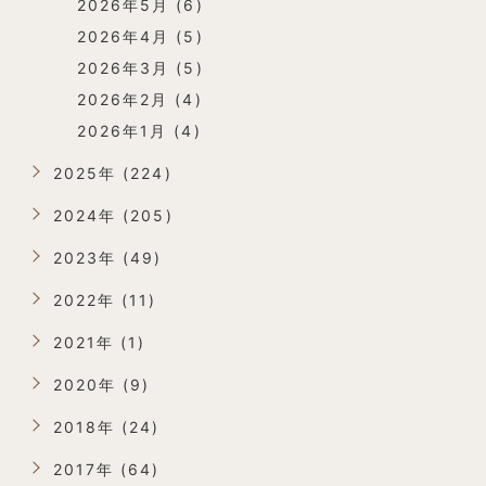
2026年5月 (6)
2026年4月 (5)
2026年3月 (5)
2026年2月 (4)
2026年1月 (4)
2025年 (224)
2024年 (205)
2023年 (49)
2022年 (11)
2021年 (1)
2020年 (9)
2018年 (24)
2017年 (64)