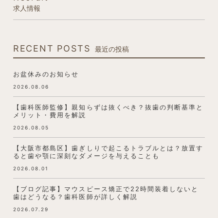
求人情報
RECENT POSTS
最近の投稿
お盆休みのお知らせ
2026.08.06
【歯科医師監修】親知らずは抜くべき？抜歯の判断基準と
メリット・費用を解説
2026.08.05
【大阪市都島区】歯ぎしりで起こるトラブルとは？放置す
ると歯や顎に深刻なダメージを与えることも
2026.08.01
【ブログ記事】マウスピース矯正で22時間装着しないと
歯はどうなる？歯科医師が詳しく解説
2026.07.29