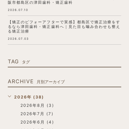
阪市都島区の津田歯科・矯正歯科
2026.07.10
【矯正のビフォーアフターで実感】都島区で矯正治療をす
るなら津田歯科・矯正歯科へ｜見た目も噛み合わせも整え
る矯正治療
2026.07.03
TAG
タグ
ARCHIVE
月別アーカイブ
2026年 (38)
2026年8月 (3)
2026年7月 (7)
2026年6月 (4)