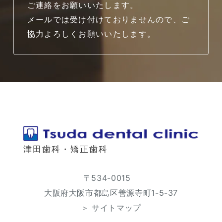
ご連絡をお願いいたします。
メールでは受け付けておりませんので、ご
協力よろしくお願いいたします。
津田歯科・矯正歯科
〒534-0015
大阪府大阪市都島区善源寺町1-5-37
＞ サイトマップ