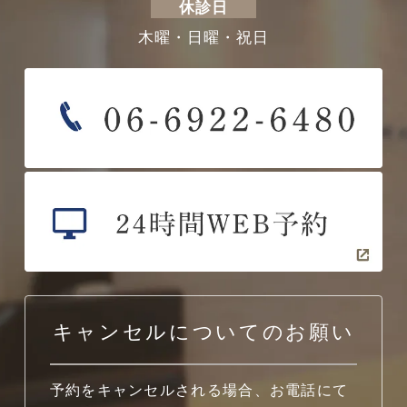
休診日
木曜・日曜・祝日
キャンセルについてのお願い
予約をキャンセルされる場合、お電話にて