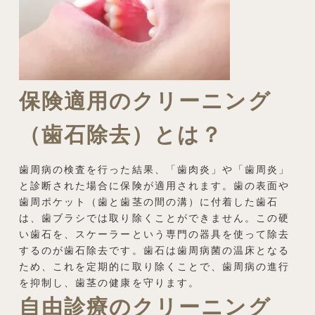
保険適用のクリーニング
（歯石除去）とは？
歯周病の検査を行った結果、「歯肉炎」や「歯周炎」
と診断された場合に保険が適用されます。歯の表面や
歯周ポケット（歯と歯茎の間の溝）に付着した歯石
は、歯ブラシでは取り除くことができません。この硬
い歯石を、スケーラーという専門の器具を使って除去
するのが歯石除去です。歯石は歯周病菌の温床となる
ため、これを定期的に取り除くことで、歯周病の進行
を抑制し、歯茎の健康を守ります。
自由診療のクリーニング