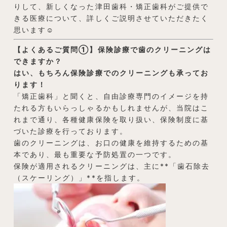
りして、新しくなった津田歯科・矯正歯科がご提供で
きる医療について、詳しくご説明させていただきたく
思います☺️
【よくあるご質問①】保険診療で歯のクリーニングは
できますか？
はい、もちろん保険診療でのクリーニングも承ってお
ります！
「矯正歯科」と聞くと、自由診療専門のイメージを持
たれる方もいらっしゃるかもしれませんが、当院はこ
れまで通り、各種健康保険を取り扱い、保険制度に基
づいた診療を行っております。
歯のクリーニングは、お口の健康を維持するための基
本であり、最も重要な予防処置の一つです。
保険が適用されるクリーニングは、主に**「歯石除去
（スケーリング）」**を指します。