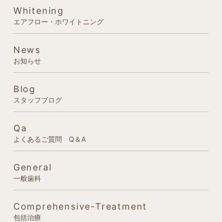
Whitening
エアフロー・ホワイトニング
News
お知らせ
Blog
スタッフブログ
Qa
よくあるご質問 Q＆A
General
一般歯科
Comprehensive-Treatment
包括治療