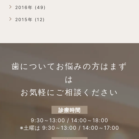
2016年 (49)
2015年 (12)
歯についてお悩みの方は
まず
は
お気軽にご相談ください
診療時間
9:30～13:00 / 14:00～18:00
※土曜は 9:30～13:00 / 14:00～17:00