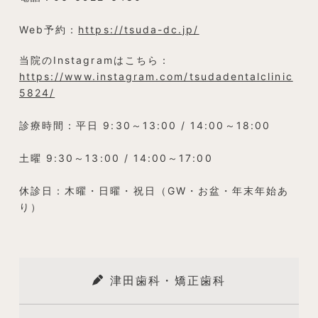
Web予約：
https://tsuda-dc.jp/
当院のInstagramはこちら：
https://www.instagram.com/tsudadentalclinic
5824/
診療時間：平日 9:30～13:00 / 14:00～18:00
土曜 9:30～13:00 / 14:00～17:00
休診日：木曜・日曜・祝日（GW・お盆・年末年始あ
り）
津田歯科・矯正歯科