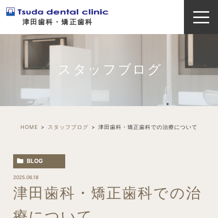
津田歯科・矯正歯科
スタッフブログ
HOME
スタッフブログ
津田歯科・矯正歯科での治療について
BLOG
2025.06.18
津田歯科・矯正歯科での治
療について