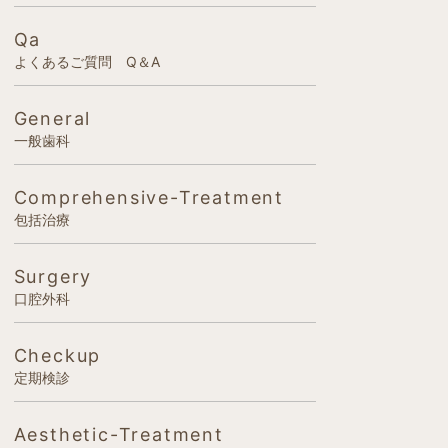
Qa
よくあるご質問 Q＆A
General
一般歯科
Comprehensive-Treatment
包括治療
Surgery
口腔外科
Checkup
定期検診
Aesthetic-Treatment