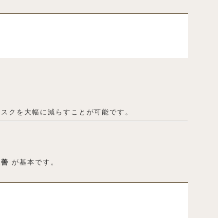
リスクを大幅に減らすことが可能です。
改善
が基本です。