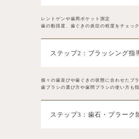
レントゲンや歯周ポケット測定
歯の動揺度、歯ぐきの炎症の程度をチェッ
ステップ2：ブラッシング指
個々の歯並びや歯ぐきの状態に合わせたブ
歯ブラシの選び方や歯間ブラシの使い方も
ステップ3：歯石・プラーク