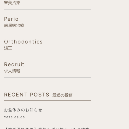
審美治療
Perio
歯周病治療
Orthodontics
矯正
Recruit
求人情報
RECENT POSTS
最近の投稿
お盆休みのお知らせ
2026.08.06