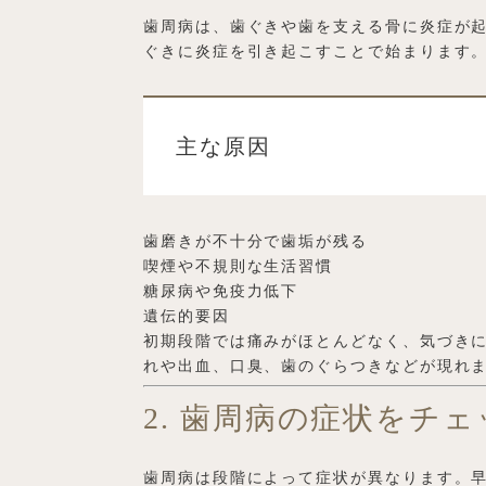
歯周病は、歯ぐきや歯を支える骨に炎症が
ぐきに炎症を引き起こすことで始まります
主な原因
歯磨きが不十分で歯垢が残る
喫煙や不規則な生活習慣
糖尿病や免疫力低下
遺伝的要因
初期段階では痛みがほとんどなく、気づき
れや出血、口臭、歯のぐらつきなどが現れ
2. 歯周病の症状をチ
歯周病は段階によって症状が異なります。