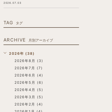
2026.07.03
TAG
タグ
ARCHIVE
月別アーカイブ
2026年 (38)
2026年8月 (3)
2026年7月 (7)
2026年6月 (4)
2026年5月 (6)
2026年4月 (5)
2026年3月 (5)
2026年2月 (4)
2026年1月 (4)