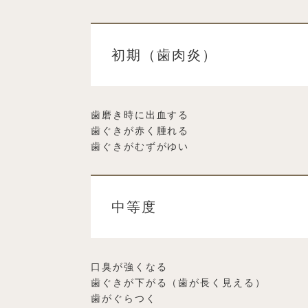
初期（歯肉炎）
歯磨き時に出血する
歯ぐきが赤く腫れる
歯ぐきがむずがゆい
中等度
口臭が強くなる
歯ぐきが下がる（歯が長く見える）
歯がぐらつく