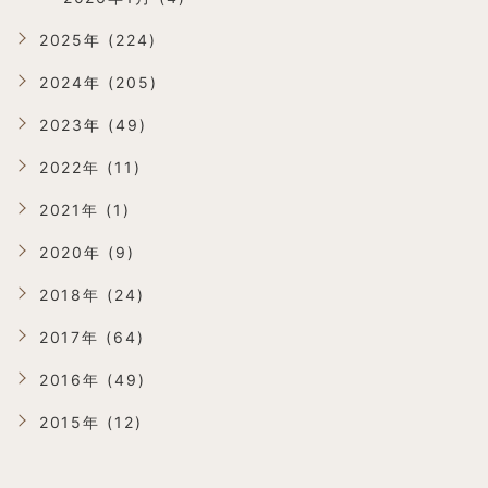
2025年 (224)
2024年 (205)
2023年 (49)
2022年 (11)
2021年 (1)
2020年 (9)
2018年 (24)
2017年 (64)
2016年 (49)
2015年 (12)