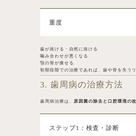
重度
歯が抜ける・自然に抜ける
噛み合わせが悪くなる
顎の骨が痩せる
初期段階での治療であれば、歯や骨を失う
3. 歯周病の治療方法
歯周病治療は、
原因菌の除去と口腔環境の
ステップ1：検査・診断