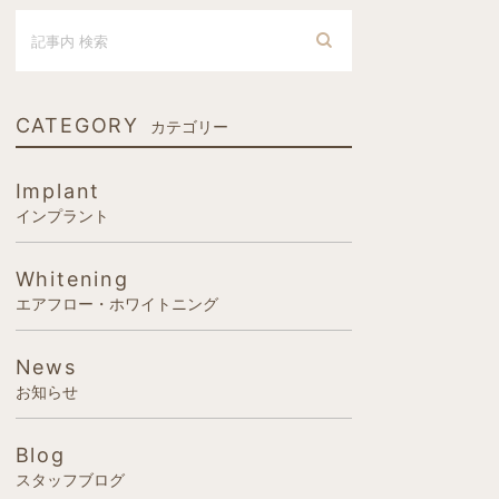
CATEGORY
カテゴリー
Implant
インプラント
Whitening
エアフロー・ホワイトニング
News
お知らせ
Blog
スタッフブログ