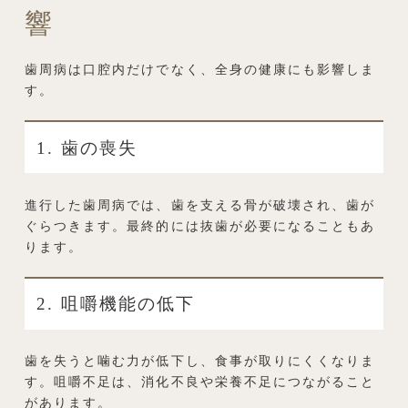
響
歯周病は口腔内だけでなく、全身の健康にも影響しま
す。
1. 歯の喪失
進行した歯周病では、歯を支える骨が破壊され、歯が
ぐらつきます。最終的には抜歯が必要になることもあ
ります。
2. 咀嚼機能の低下
歯を失うと噛む力が低下し、食事が取りにくくなりま
す。咀嚼不足は、消化不良や栄養不足につながること
があります。