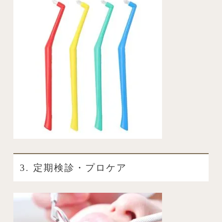
3. 定期検診・プロケア