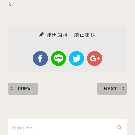
り）
津田歯科・矯正歯科
PREV
NEXT