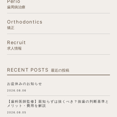
Perio
歯周病治療
Orthodontics
矯正
Recruit
求人情報
RECENT POSTS
最近の投稿
お盆休みのお知らせ
2026.08.06
【歯科医師監修】親知らずは抜くべき？抜歯の判断基準と
メリット・費用を解説
2026.08.05