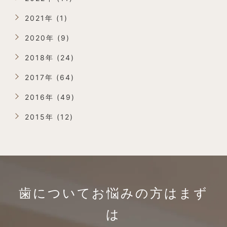
2021年 (1)
2020年 (9)
2018年 (24)
2017年 (64)
2016年 (49)
2015年 (12)
歯についてお悩みの方は
まず
は