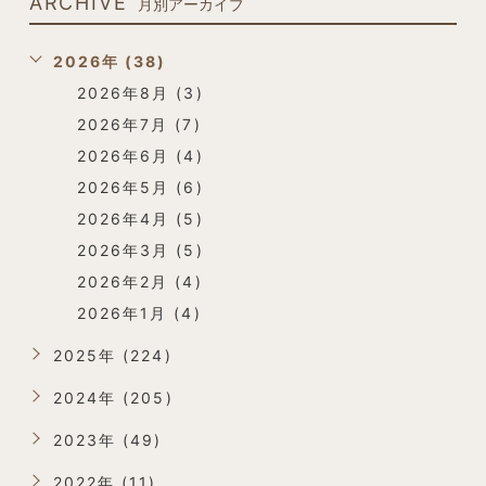
ARCHIVE
月別アーカイブ
2026年 (38)
2026年8月 (3)
2026年7月 (7)
2026年6月 (4)
2026年5月 (6)
2026年4月 (5)
2026年3月 (5)
2026年2月 (4)
2026年1月 (4)
2025年 (224)
2024年 (205)
2023年 (49)
2022年 (11)