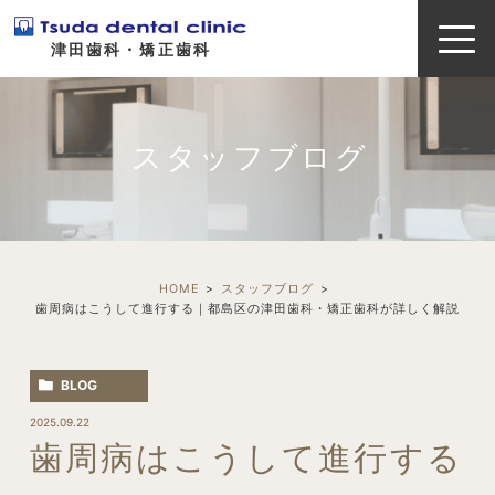
津田歯科・矯正歯科
スタッフブログ
HOME
スタッフブログ
歯周病はこうして進行する｜都島区の津田歯科・矯正歯科が詳しく解説
BLOG
2025.09.22
歯周病はこうして進行する