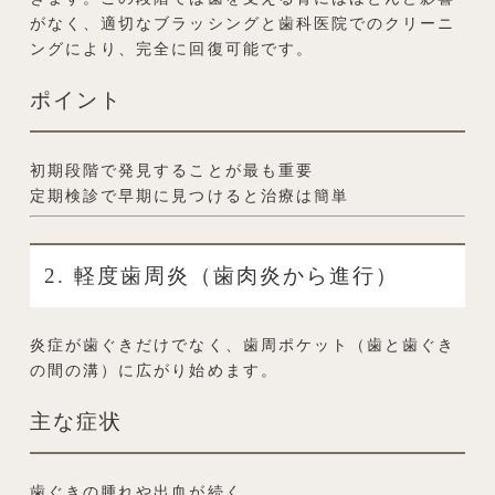
がなく、適切なブラッシングと歯科医院でのクリーニ
ングにより、完全に回復可能です。
ポイント
初期段階で発見することが最も重要
定期検診で早期に見つけると治療は簡単
2. 軽度歯周炎（歯肉炎から進行）
炎症が歯ぐきだけでなく、歯周ポケット（歯と歯ぐき
の間の溝）に広がり始めます。
主な症状
歯ぐきの腫れや出血が続く