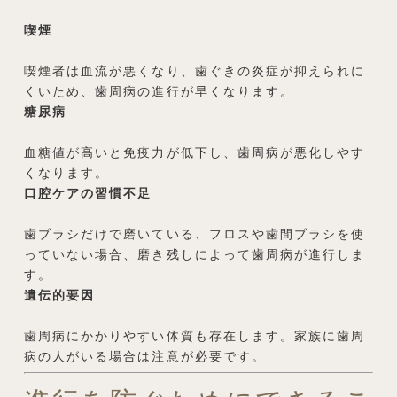
喫煙
喫煙者は血流が悪くなり、歯ぐきの炎症が抑えられに
くいため、歯周病の進行が早くなります。
糖尿病
血糖値が高いと免疫力が低下し、歯周病が悪化しやす
くなります。
口腔ケアの習慣不足
歯ブラシだけで磨いている、フロスや歯間ブラシを使
っていない場合、磨き残しによって歯周病が進行しま
す。
遺伝的要因
歯周病にかかりやすい体質も存在します。家族に歯周
病の人がいる場合は注意が必要です。