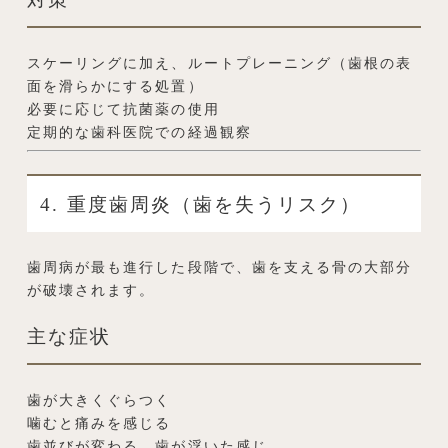
スケーリングに加え、ルートプレーニング（歯根の表
面を滑らかにする処置）
必要に応じて抗菌薬の使用
定期的な歯科医院での経過観察
4. 重度歯周炎（歯を失うリスク）
歯周病が最も進行した段階で、歯を支える骨の大部分
が破壊されます。
主な症状
歯が大きくぐらつく
噛むと痛みを感じる
歯並びが変わる、歯が浮いた感じ