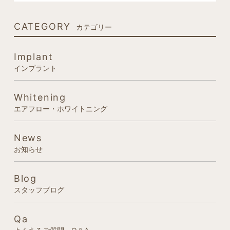
CATEGORY
カテゴリー
Implant
インプラント
Whitening
エアフロー・ホワイトニング
News
お知らせ
Blog
スタッフブログ
Qa