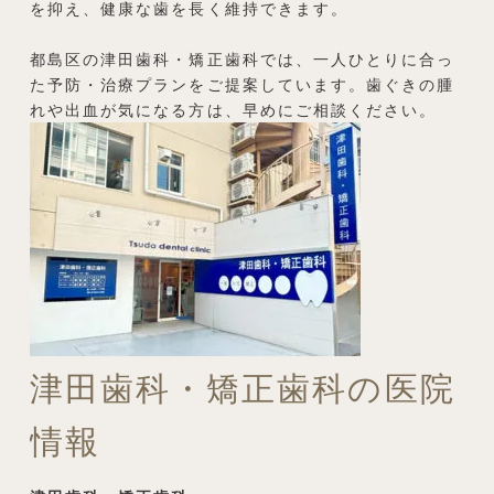
を抑え、健康な歯を長く維持できます。
都島区の津田歯科・矯正歯科では、一人ひとりに合っ
た予防・治療プランをご提案しています。歯ぐきの腫
れや出血が気になる方は、早めにご相談ください。
津田歯科・矯正歯科の医院
情報