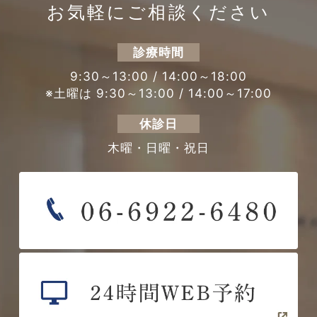
お気軽にご相談ください
診療時間
9:30～13:00 / 14:00～18:00
※土曜は 9:30～13:00 / 14:00～17:00
休診日
木曜・日曜・祝日