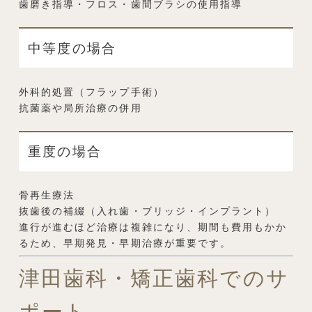
歯磨き指導・フロス・歯間ブラシの使用指導
中等度の場合
外科的処置（フラップ手術）
抗菌薬や局所治療の併用
重度の場合
骨再生療法
抜歯後の補綴（入れ歯・ブリッジ・インプラント）
進行が進むほど治療は複雑になり、期間も費用もかか
るため、早期発見・早期治療が重要です。
津田歯科・矯正歯科でのサ