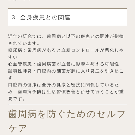
3. 全身疾患との関連
近年の研究では、歯周病と以下の疾患との関連が指摘
されています。
糖尿病：歯周病があると血糖コントロールが悪化しや
すい
心血管疾患：歯周病菌が血管に影響を与える可能性
誤嚥性肺炎：口腔内の細菌が肺に入り炎症を引き起こ
す
口腔内の健康は全身の健康と密接に関係しているた
め、歯周病予防は生活習慣改善と併せて行うことが重
要です。
歯周病を防ぐためのセルフ
ケア