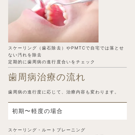
スケーリング（歯石除去）やPMTCで自宅では落とせ
ない汚れを除去
定期的に歯周病の進行度合いをチェック
歯周病治療の流れ
歯周病の進行度に応じて、治療内容も変わります。
初期〜軽度の場合
スケーリング・ルートプレーニング