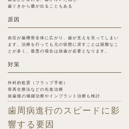
歯ぐきから膿が出ることもある
原因
炎症が歯槽骨全体に広がり、歯が支えを失ってしまい
ます。治療を行っても元の状態に戻すことは困難なこ
とが多く、最悪の場合は抜歯が必要となります。
対策
外科的処置（フラップ手術）
骨再生療法などの先進治療
抜歯後の補綴治療やインプラント治療も検討
歯周病進行のスピードに影
響する要因