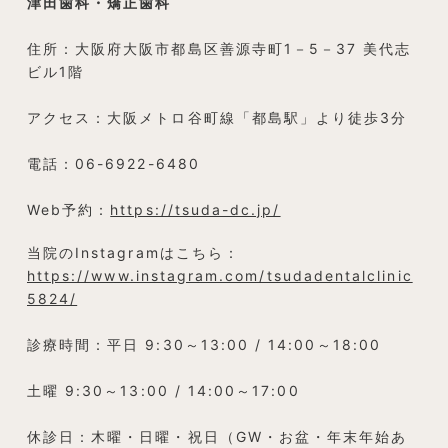
津田歯科・矯正歯科
住所：大阪府大阪市都島区善源寺町1－5－37 美代志
ビル1階
アクセス：大阪メトロ谷町線「都島駅」より徒歩3分
電話：06-6922-6480
Web予約：
https://tsuda-dc.jp/
当院のInstagramはこちら：
https://www.instagram.com/tsudadentalclinic
5824/
診療時間：平日 9:30～13:00 / 14:00～18:00
土曜 9:30～13:00 / 14:00～17:00
休診日：木曜・日曜・祝日（GW・お盆・年末年始あ