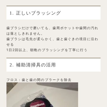
1. 正しいブラッシング
歯ブラシだけで磨いても、歯周ポケットや歯間の汚れ
は落としきれません。
歯ブラシは毛先が柔らかく、歯と歯ぐきの境目に沿わ
せる
1日2回以上、朝晩のブラッシングを丁寧に行う
2. 補助清掃具の活用
フロス：歯と歯の間のプラークを除去