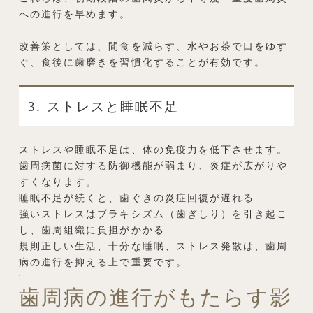
への進行を早めます。
改善策としては、間食を減らす、水やお茶で口をゆす
ぐ、食後に歯磨きを習慣化することが有効です。
3. ストレスと睡眠不足
ストレスや睡眠不足は、体の免疫力を低下させます。
歯周病菌に対する防御機能が弱まり、炎症が広がりや
すくなります。
睡眠不足が続くと、歯ぐきの炎症回復が遅れる
強いストレスはブラキシズム（歯ぎしり）を引き起こ
し、歯周組織に負担がかかる
規則正しい生活、十分な睡眠、ストレス発散は、歯周
病の進行を抑える上で重要です。
歯周病の進行がもたらす影