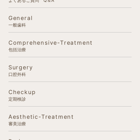
よくあるご質問 Q＆A
General
一般歯科
Comprehensive-Treatment
包括治療
Surgery
口腔外科
Checkup
定期検診
Aesthetic-Treatment
審美治療