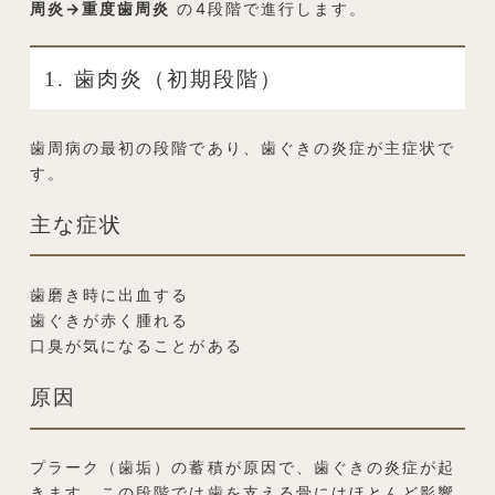
周炎→重度歯周炎
の4段階で進行します。
1. 歯肉炎（初期段階）
歯周病の最初の段階であり、歯ぐきの炎症が主症状で
す。
主な症状
歯磨き時に出血する
歯ぐきが赤く腫れる
口臭が気になることがある
原因
プラーク（歯垢）の蓄積が原因で、歯ぐきの炎症が起
きます。この段階では歯を支える骨にはほとんど影響