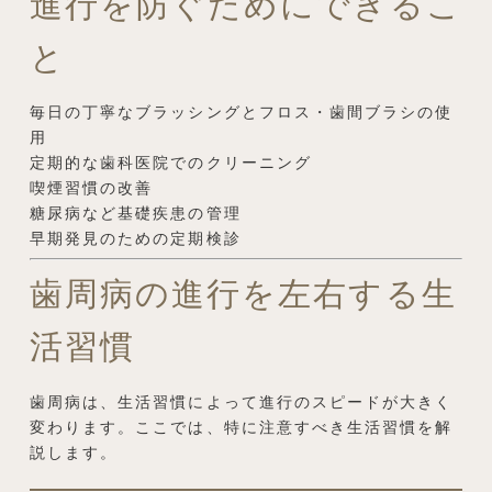
進行を防ぐためにできるこ
と
毎日の丁寧なブラッシングとフロス・歯間ブラシの使
用
定期的な歯科医院でのクリーニング
喫煙習慣の改善
糖尿病など基礎疾患の管理
早期発見のための定期検診
歯周病の進行を左右する生
活習慣
歯周病は、生活習慣によって進行のスピードが大きく
変わります。ここでは、特に注意すべき生活習慣を解
説します。