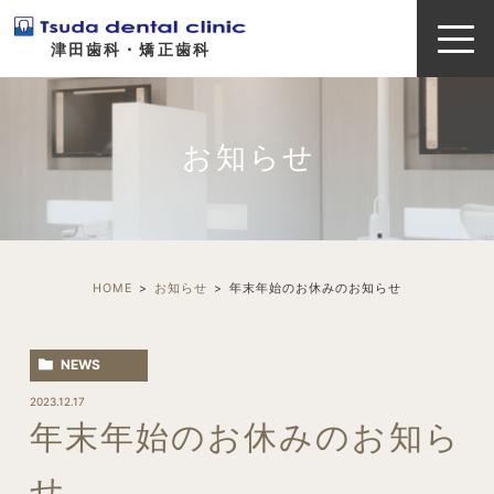
津田歯科・矯正歯科
お知らせ
HOME
お知らせ
年末年始のお休みのお知らせ
NEWS
2023.12.17
年末年始のお休みのお知ら
せ