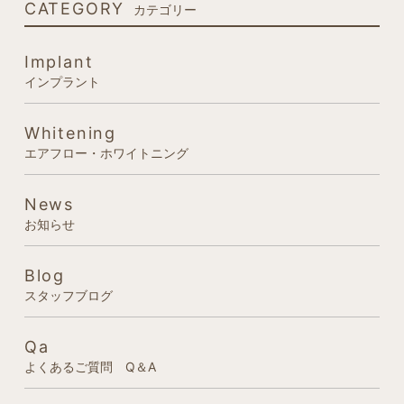
CATEGORY
カテゴリー
Implant
インプラント
Whitening
エアフロー・ホワイトニング
News
お知らせ
Blog
スタッフブログ
Qa
よくあるご質問 Q＆A