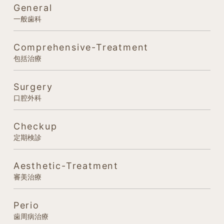
General
一般歯科
Comprehensive-Treatment
包括治療
Surgery
口腔外科
Checkup
定期検診
Aesthetic-Treatment
審美治療
Perio
歯周病治療