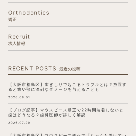
Orthodontics
矯正
Recruit
求人情報
RECENT POSTS
最近の投稿
【大阪市都島区】歯ぎしりで起こるトラブルとは？放置す
ると歯や顎に深刻なダメージを与えることも
2026.08.01
【ブログ記事】マウスピース矯正で22時間装着しないと
歯はどうなる？歯科医師が詳しく解説
2026.07.29
【大阪市都島区】マウスピース矯正で「ちゃんと着けてい