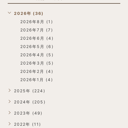
2026年 (36)
2026年8月 (1)
2026年7月 (7)
2026年6月 (4)
2026年5月 (6)
2026年4月 (5)
2026年3月 (5)
2026年2月 (4)
2026年1月 (4)
2025年 (224)
2024年 (205)
2023年 (49)
2022年 (11)