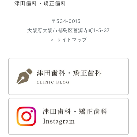
津田歯科・矯正歯科
〒534-0015
大阪府大阪市都島区善源寺町1-5-37
＞ サイトマップ