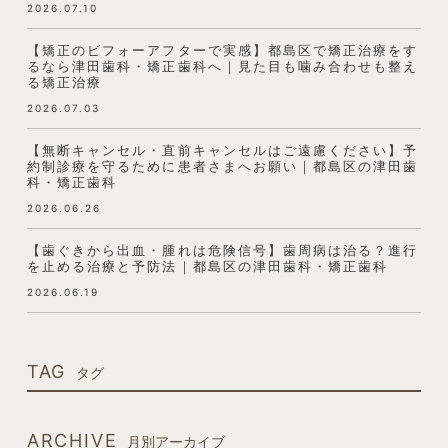
2026.07.10
【矯正のビフォーアフターで実感】都島区で矯正治療をす
るなら津田歯科・矯正歯科へ｜見た目も噛み合わせも整え
る矯正治療
2026.07.03
【無断キャンセル・直前キャンセルはご遠慮ください】予
約制診療を守るために患者さまへお願い｜都島区の津田歯
科・矯正歯科
2026.06.26
【歯ぐきから出血・腫れは危険信号】歯周病は治る？進行
を止める治療と予防法｜都島区の津田歯科・矯正歯科
2026.06.19
TAG
タグ
ARCHIVE
月別アーカイブ