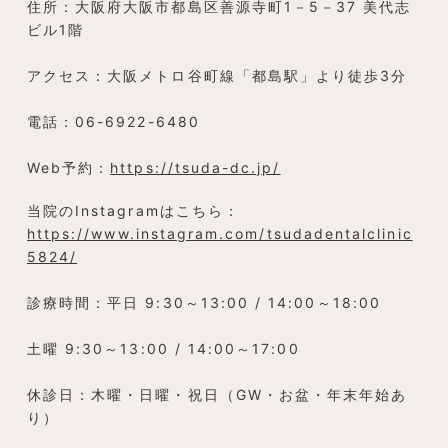
住所：大阪府大阪市都島区善源寺町1－5－37 美代志
ビル1階
アクセス：大阪メトロ谷町線「都島駅」より徒歩3分
電話：06-6922-6480
Web予約：
https://tsuda-dc.jp/
当院のInstagramはこちら：
https://www.instagram.com/tsudadentalclinic
5824/
診療時間：平日 9:30～13:00 / 14:00～18:00
土曜 9:30～13:00 / 14:00～17:00
休診日：木曜・日曜・祝日（GW・お盆・年末年始あ
り）