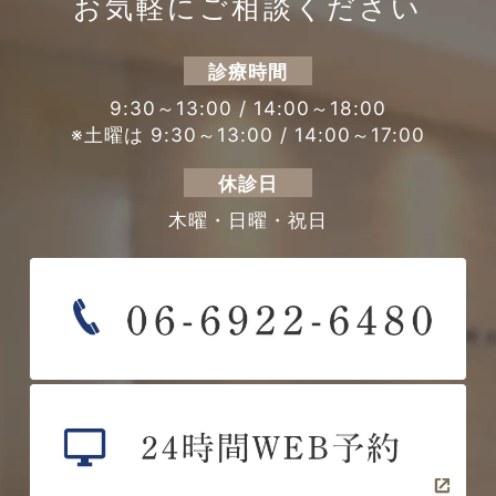
お気軽にご相談ください
診療時間
9:30～13:00 / 14:00～18:00
※土曜は 9:30～13:00 / 14:00～17:00
休診日
木曜・日曜・祝日