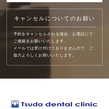
キャンセルについてのお願い
予約をキャンセルされる場合、お電話にて
ご連絡をお願いいたします。
メールでは受け付けておりませんので、ご
協力よろしくお願いいたします。