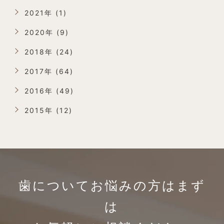
2021年 (1)
2020年 (9)
2018年 (24)
2017年 (64)
2016年 (49)
2015年 (12)
歯についてお悩みの方は
まず
は