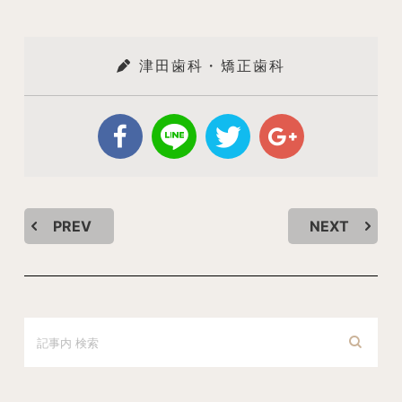
津田歯科・矯正歯科
PREV
NEXT