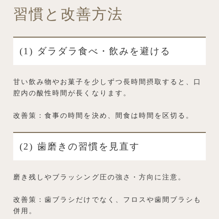
習慣と改善方法
(1) ダラダラ食べ・飲みを避ける
甘い飲み物やお菓子を少しずつ長時間摂取すると、口
腔内の酸性時間が長くなります。
改善策：食事の時間を決め、間食は時間を区切る。
(2) 歯磨きの習慣を見直す
磨き残しやブラッシング圧の強さ・方向に注意。
改善策：歯ブラシだけでなく、フロスや歯間ブラシも
併用。