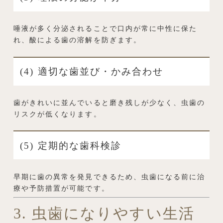
唾液が多く分泌されることで口内が常に中性に保た
れ、酸による歯の溶解を防ぎます。
(4) 適切な歯並び・かみ合わせ
歯がきれいに並んでいると磨き残しが少なく、虫歯の
リスクが低くなります。
(5) 定期的な歯科検診
早期に歯の異常を発見できるため、虫歯になる前に治
療や予防措置が可能です。
3. 虫歯になりやすい生活