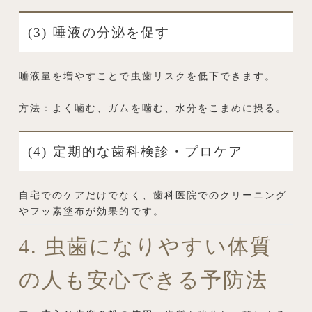
(3) 唾液の分泌を促す
唾液量を増やすことで虫歯リスクを低下できます。
方法：よく噛む、ガムを噛む、水分をこまめに摂る。
(4) 定期的な歯科検診・プロケア
自宅でのケアだけでなく、歯科医院でのクリーニング
やフッ素塗布が効果的です。
4. 虫歯になりやすい体質
の人も安心できる予防法