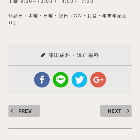
土曜 9:30～13:00 / 14:00～17:00
休診日：木曜・日曜・祝日（GW・お盆・年末年始あ
り）
津田歯科・矯正歯科
PREV
NEXT