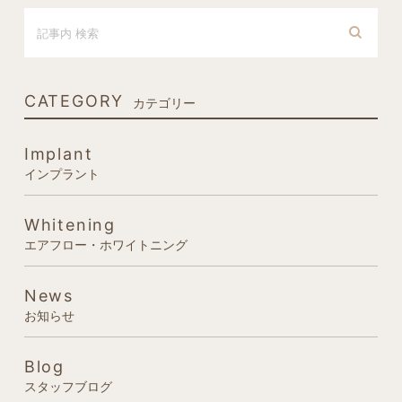
CATEGORY
カテゴリー
Implant
インプラント
Whitening
エアフロー・ホワイトニング
News
お知らせ
Blog
スタッフブログ