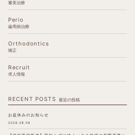
審美治療
Perio
歯周病治療
Orthodontics
矯正
Recruit
求人情報
RECENT POSTS
最近の投稿
お盆休みのお知らせ
2026.08.06