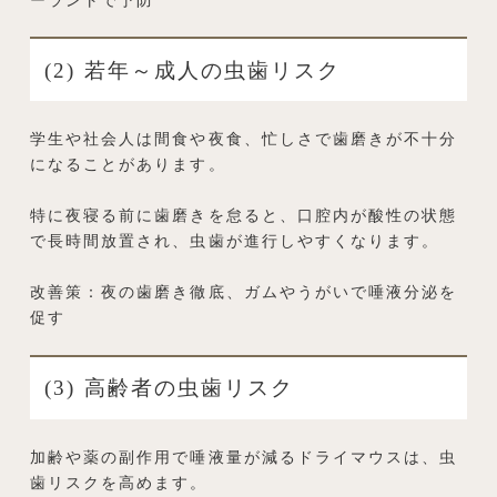
(2) 若年～成人の虫歯リスク
学生や社会人は間食や夜食、忙しさで歯磨きが不十分
になることがあります。
特に夜寝る前に歯磨きを怠ると、口腔内が酸性の状態
で長時間放置され、虫歯が進行しやすくなります。
改善策：夜の歯磨き徹底、ガムやうがいで唾液分泌を
促す
(3) 高齢者の虫歯リスク
加齢や薬の副作用で唾液量が減るドライマウスは、虫
歯リスクを高めます。