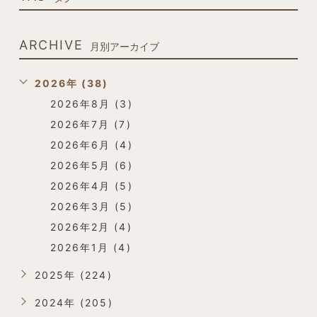
ARCHIVE
月別アーカイブ
2026年 (38)
2026年8月 (3)
2026年7月 (7)
2026年6月 (4)
2026年5月 (6)
2026年4月 (5)
2026年3月 (5)
2026年2月 (4)
2026年1月 (4)
2025年 (224)
2024年 (205)