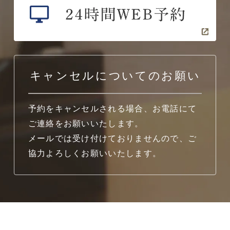
キャンセルについてのお願い
予約をキャンセルされる場合、お電話にて
ご連絡をお願いいたします。
メールでは受け付けておりませんので、ご
協力よろしくお願いいたします。