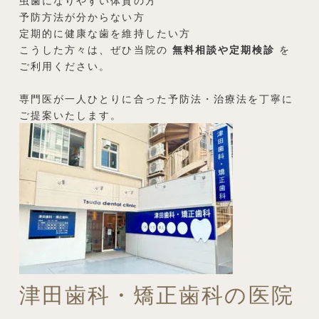
虫歯になりやすい体質の方
予防方法が分からない方
定期的に健康な歯を維持したい方
こうした方々は、ぜひ当院の
無料相談や定期検診
を
ご利用ください。
専門医が一人ひとりに合った予防法・治療法を丁寧に
ご提案いたします。
津田歯科・矯正歯科の医院