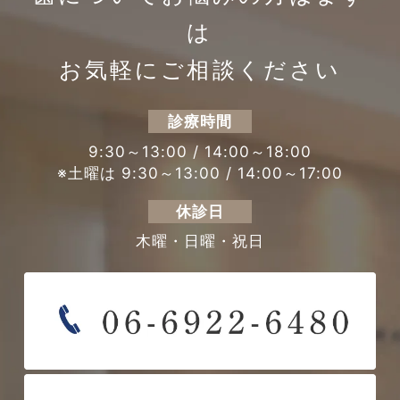
は
お気軽にご相談ください
診療時間
9:30～13:00 / 14:00～18:00
※土曜は 9:30～13:00 / 14:00～17:00
休診日
木曜・日曜・祝日