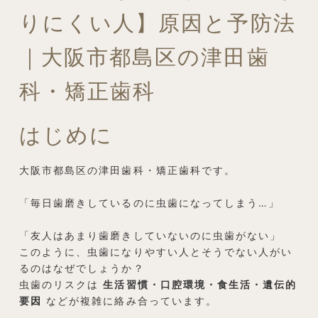
りにくい人】原因と予防法
｜大阪市都島区の津田歯
科・矯正歯科
はじめに
大阪市都島区の津田歯科・矯正歯科です。
「毎日歯磨きしているのに虫歯になってしまう…」
「友人はあまり歯磨きしていないのに虫歯がない」
このように、虫歯になりやすい人とそうでない人がい
るのはなぜでしょうか？
虫歯のリスクは
生活習慣・口腔環境・食生活・遺伝的
要因
などが複雑に絡み合っています。