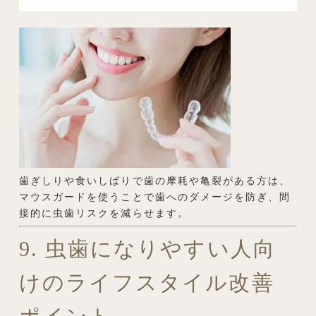
歯ぎしりや食いしばりで歯の摩耗や亀裂がある方は、
マウスガードを使うことで歯へのダメージを防ぎ、間
接的に虫歯リスクを減らせます。
9. 虫歯になりやすい人向
けのライフスタイル改善