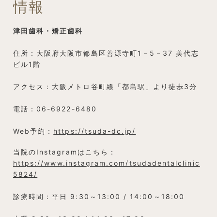
情報
津田歯科・矯正歯科
住所：大阪府大阪市都島区善源寺町1－5－37 美代志
ビル1階
アクセス：大阪メトロ谷町線「都島駅」より徒歩3分
電話：06-6922-6480
Web予約：
https://tsuda-dc.jp/
当院のInstagramはこちら：
https://www.instagram.com/tsudadentalclinic
5824/
診療時間：平日 9:30～13:00 / 14:00～18:00