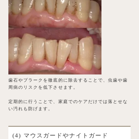
歯石やプラークを徹底的に除去することで、虫歯や歯
周病のリスクを低下させます。
定期的に行うことで、家庭でのケアだけでは落とせな
い汚れも防げます。
(4) マウスガードやナイトガード