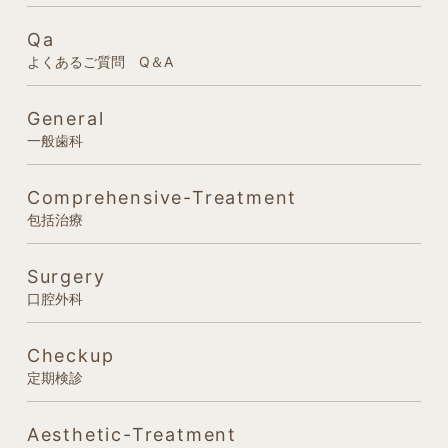
Qa
よくあるご質問 Q＆A
General
一般歯科
Comprehensive-Treatment
包括治療
Surgery
口腔外科
Checkup
定期検診
Aesthetic-Treatment