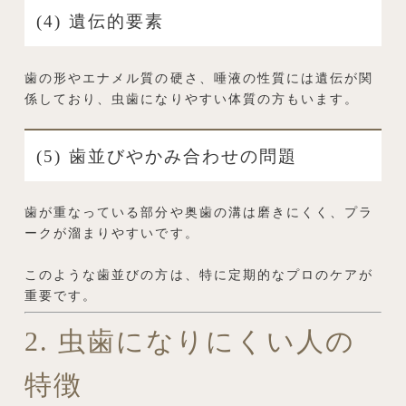
(4) 遺伝的要素
歯の形やエナメル質の硬さ、唾液の性質には遺伝が関
係しており、虫歯になりやすい体質の方もいます。
(5) 歯並びやかみ合わせの問題
歯が重なっている部分や奥歯の溝は磨きにくく、プラ
ークが溜まりやすいです。
このような歯並びの方は、特に定期的なプロのケアが
重要です。
2. 虫歯になりにくい人の
特徴