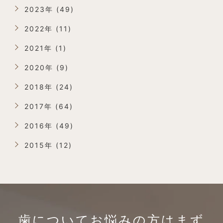
2023年 (49)
2022年 (11)
2021年 (1)
2020年 (9)
2018年 (24)
2017年 (64)
2016年 (49)
2015年 (12)
歯についてお悩みの方は
まず