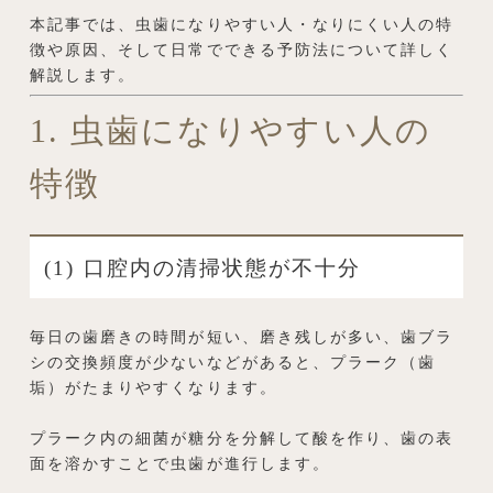
本記事では、虫歯になりやすい人・なりにくい人の特
徴や原因、そして日常でできる予防法について詳しく
解説します。
1. 虫歯になりやすい人の
特徴
(1) 口腔内の清掃状態が不十分
毎日の歯磨きの時間が短い、磨き残しが多い、歯ブラ
シの交換頻度が少ないなどがあると、プラーク（歯
垢）がたまりやすくなります。
プラーク内の細菌が糖分を分解して酸を作り、歯の表
面を溶かすことで虫歯が進行します。