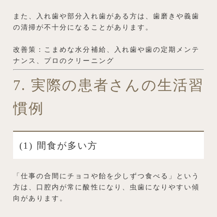
また、入れ歯や部分入れ歯がある方は、歯磨きや義歯
の清掃が不十分になることがあります。
改善策：こまめな水分補給、入れ歯や歯の定期メンテ
ナンス、プロのクリーニング
7. 実際の患者さんの生活習
慣例
(1) 間食が多い方
「仕事の合間にチョコや飴を少しずつ食べる」という
方は、口腔内が常に酸性になり、虫歯になりやすい傾
向があります。