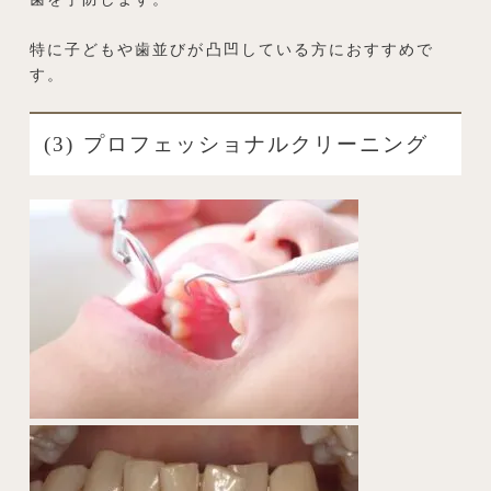
特に子どもや歯並びが凸凹している方におすすめで
す。
(3) プロフェッショナルクリーニング