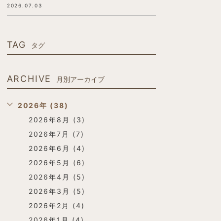
2026.07.03
TAG
タグ
ARCHIVE
月別アーカイブ
2026年 (38)
2026年8月 (3)
2026年7月 (7)
2026年6月 (4)
2026年5月 (6)
2026年4月 (5)
2026年3月 (5)
2026年2月 (4)
2026年1月 (4)