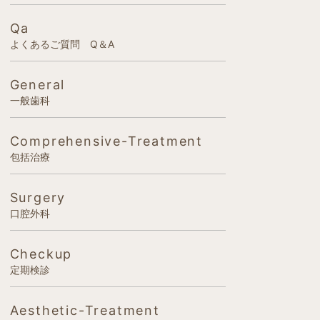
Qa
よくあるご質問 Q＆A
General
一般歯科
Comprehensive-Treatment
包括治療
Surgery
口腔外科
Checkup
定期検診
Aesthetic-Treatment