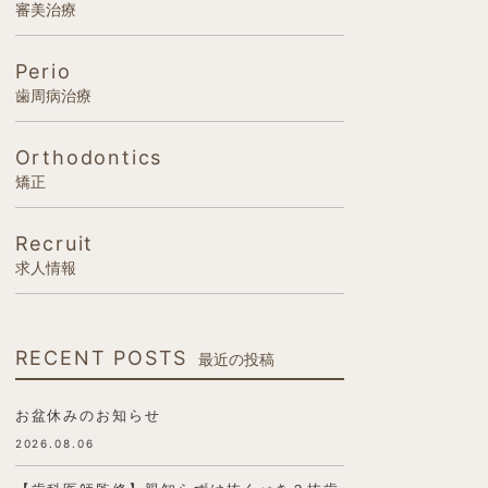
審美治療
Perio
歯周病治療
Orthodontics
矯正
Recruit
求人情報
RECENT POSTS
最近の投稿
お盆休みのお知らせ
2026.08.06