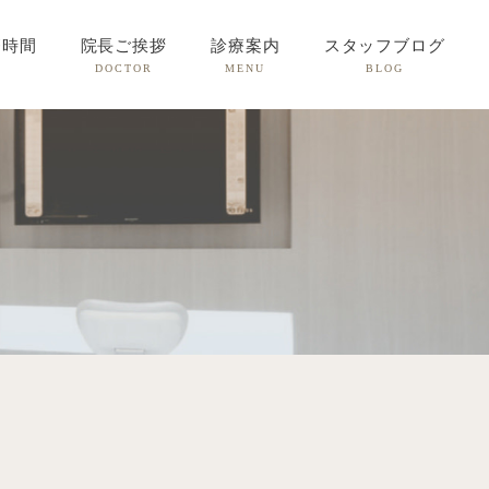
療時間
院長ご挨拶
診療案内
スタッフブログ
DOCTOR
MENU
BLOG