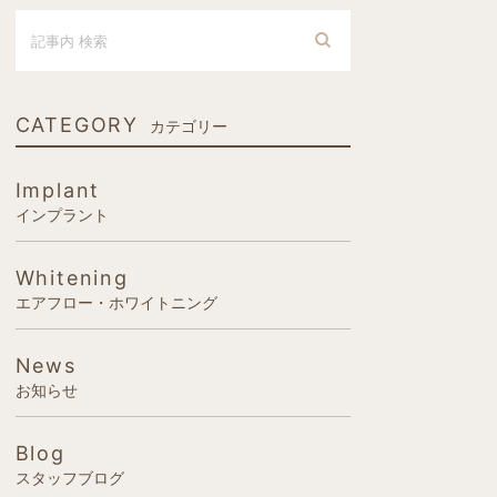
CATEGORY
カテゴリー
Implant
インプラント
Whitening
エアフロー・ホワイトニング
News
お知らせ
Blog
スタッフブログ