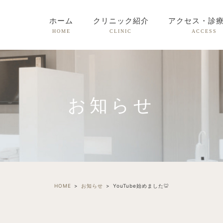
ホーム
クリニック紹介
アクセス・診
HOME
CLINIC
ACCESS
お知らせ
HOME
お知らせ
YouTube始めました🦷