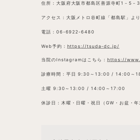
住所：大阪府大阪市都島区善源寺町1－5－3
アクセス：大阪メトロ谷町線「都島駅」より
電話：06-6922-6480
Web予約：
https://tsuda-dc.jp/
当院のInstagramはこちら：
https://www
診療時間：平日 9:30～13:00 / 14:00～1
土曜 9:30～13:00 / 14:00～17:00
休診日：木曜・日曜・祝日（GW・お盆・年