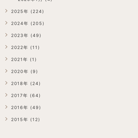
2025年 (224)
2024年 (205)
2023年 (49)
2022年 (11)
2021年 (1)
2020年 (9)
2018年 (24)
2017年 (64)
2016年 (49)
2015年 (12)