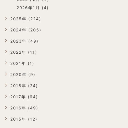
2026年1月 (4)
2025年 (224)
2024年 (205)
2023年 (49)
2022年 (11)
2021年 (1)
2020年 (9)
2018年 (24)
2017年 (64)
2016年 (49)
2015年 (12)