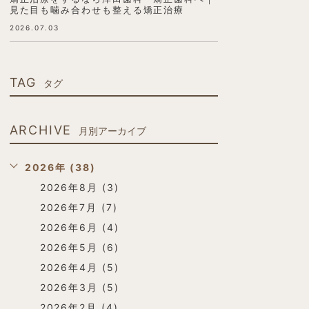
見た目も噛み合わせも整える矯正治療
2026.07.03
TAG
タグ
ARCHIVE
月別アーカイブ
2026年 (38)
2026年8月 (3)
2026年7月 (7)
2026年6月 (4)
2026年5月 (6)
2026年4月 (5)
2026年3月 (5)
2026年2月 (4)