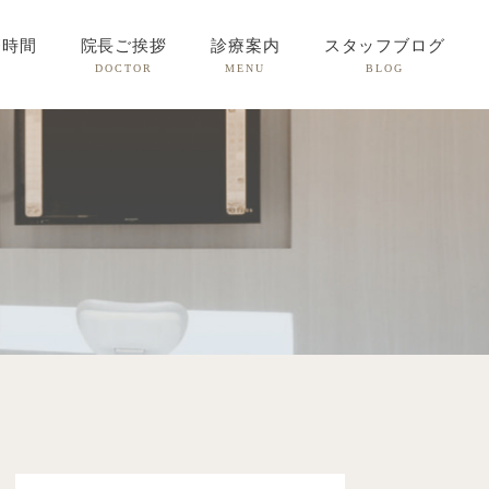
療時間
院長ご挨拶
診療案内
スタッフブログ
DOCTOR
MENU
BLOG