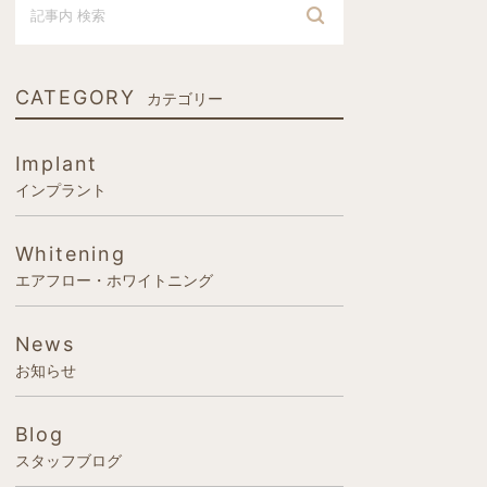
CATEGORY
カテゴリー
Implant
インプラント
Whitening
エアフロー・ホワイトニング
News
お知らせ
Blog
スタッフブログ