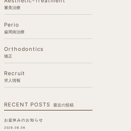
Aesthetic-Treatment
審美治療
Perio
歯周病治療
Orthodontics
矯正
Recruit
求人情報
RECENT POSTS
最近の投稿
お盆休みのお知らせ
2026.08.06