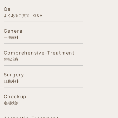
Qa
よくあるご質問 Q＆A
General
一般歯科
Comprehensive-Treatment
包括治療
Surgery
口腔外科
Checkup
定期検診