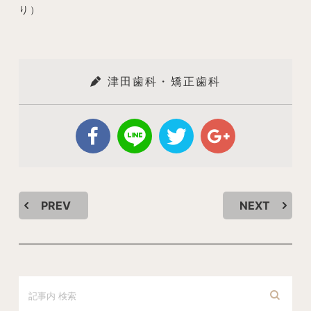
り）
津田歯科・矯正歯科
PREV
NEXT