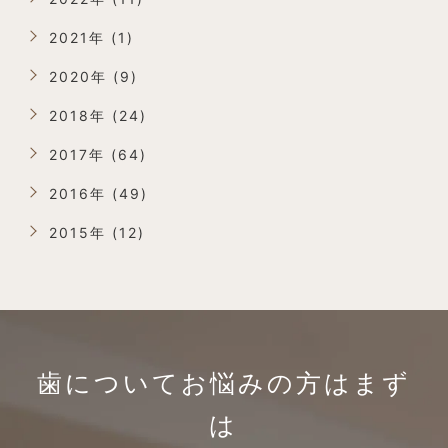
2021年 (1)
2020年 (9)
2018年 (24)
2017年 (64)
2016年 (49)
2015年 (12)
歯についてお悩みの方は
まず
は