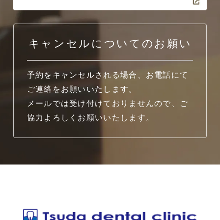
キャンセルについてのお願い
予約をキャンセルされる場合、お電話にて
ご連絡をお願いいたします。
メールでは受け付けておりませんので、ご
協力よろしくお願いいたします。