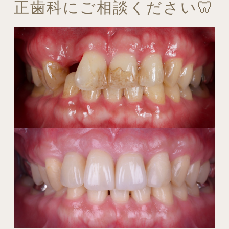
正歯科にご相談ください🦷