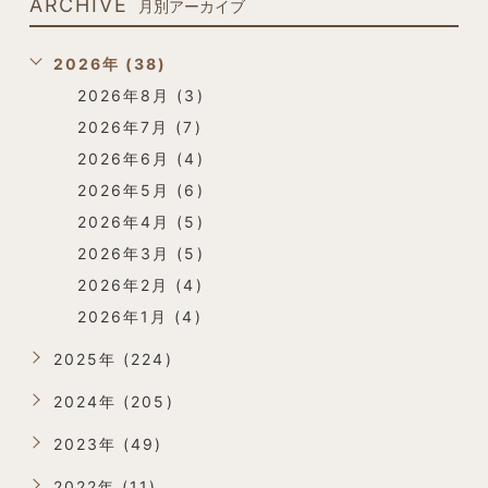
ARCHIVE
月別アーカイブ
2026年 (38)
2026年8月 (3)
2026年7月 (7)
2026年6月 (4)
2026年5月 (6)
2026年4月 (5)
2026年3月 (5)
2026年2月 (4)
2026年1月 (4)
2025年 (224)
2024年 (205)
2023年 (49)
2022年 (11)