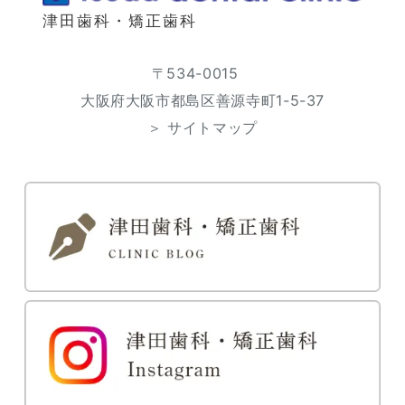
津田歯科・矯正歯科
〒534-0015
大阪府大阪市都島区善源寺町1-5-37
＞ サイトマップ