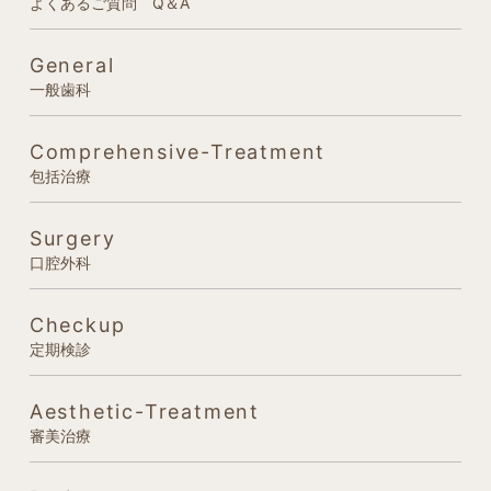
よくあるご質問 Q＆A
General
一般歯科
Comprehensive-Treatment
包括治療
Surgery
口腔外科
Checkup
定期検診
Aesthetic-Treatment
審美治療