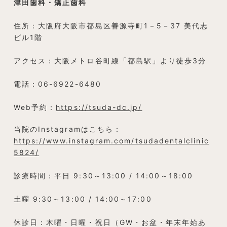
津田歯科・矯正歯科
住所：大阪府大阪市都島区善源寺町1－5－37 美代志
ビル1階
アクセス：大阪メトロ谷町線「都島駅」より徒歩3分
電話：06-6922-6480
Web予約：
https://tsuda-dc.jp/
当院のInstagramはこちら：
https://www.instagram.com/tsudadentalclinic
5824/
診療時間：平日 9:30～13:00 / 14:00～18:00
土曜 9:30～13:00 / 14:00～17:00
休診日：木曜・日曜・祝日（GW・お盆・年末年始あ