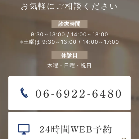
お気軽にご相談ください
診療時間
9:30～13:00 / 14:00～18:00
※土曜は 9:30～13:00 / 14:00～17:00
休診日
木曜・日曜・祝日