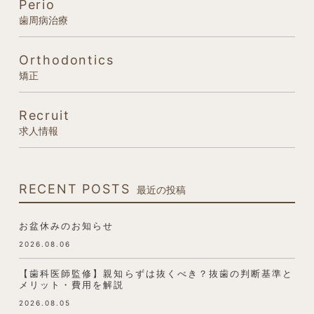
Perio
歯周病治療
Orthodontics
矯正
Recruit
求人情報
RECENT POSTS
最近の投稿
お盆休みのお知らせ
2026.08.06
【歯科医師監修】親知らずは抜くべき？抜歯の判断基準と
メリット・費用を解説
2026.08.05