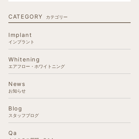
CATEGORY
カテゴリー
Implant
インプラント
Whitening
エアフロー・ホワイトニング
News
お知らせ
Blog
スタッフブログ
Qa