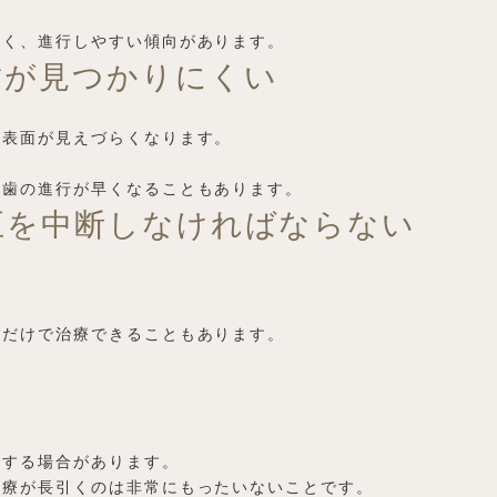
すく、進行しやすい傾向があります。
歯が見つかりにくい
の表面が見えづらくなります。
虫歯の進行が早くなることもあります。
正を中断しなければならない
すだけで治療できることもあります。
響する場合があります。
治療が長引くのは非常にもったいないことです。