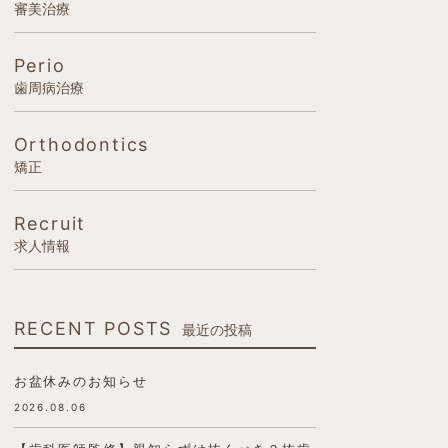
審美治療
Perio
歯周病治療
Orthodontics
矯正
Recruit
求人情報
RECENT POSTS
最近の投稿
お盆休みのお知らせ
2026.08.06