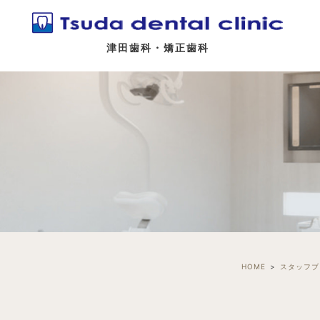
津田歯科・矯正歯科
HOME
スタッフブ