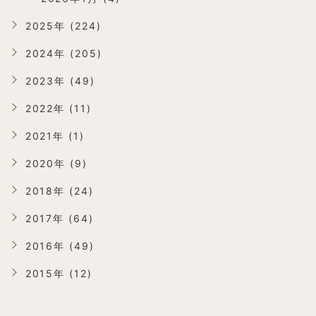
2025年 (224)
2024年 (205)
2023年 (49)
2022年 (11)
2021年 (1)
2020年 (9)
2018年 (24)
2017年 (64)
2016年 (49)
2015年 (12)