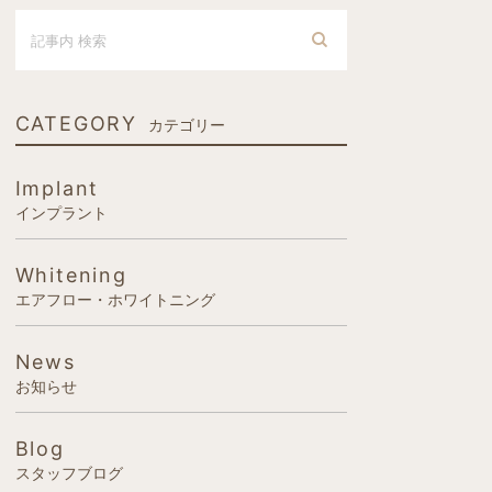
CATEGORY
カテゴリー
Implant
インプラント
Whitening
エアフロー・ホワイトニング
News
お知らせ
Blog
スタッフブログ