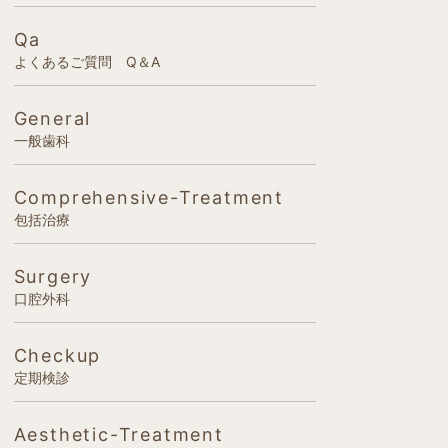
Qa
よくあるご質問 Q＆A
General
一般歯科
Comprehensive-Treatment
包括治療
Surgery
口腔外科
Checkup
定期検診
Aesthetic-Treatment