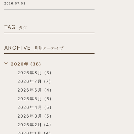
2026.07.03
TAG
タグ
ARCHIVE
月別アーカイブ
2026年 (38)
2026年8月 (3)
2026年7月 (7)
2026年6月 (4)
2026年5月 (6)
2026年4月 (5)
2026年3月 (5)
2026年2月 (4)
2026年1月 (4)