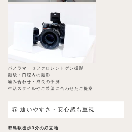
パノラマ・セファロレントゲン撮影
顔貌・口腔内の撮影
噛み合わせ・成長の予測
生活スタイルやご希望に合わせたご提案
⑤ 通いやすさ・安心感も重視
都島駅徒歩3分の好立地