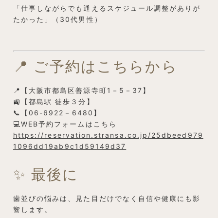
「仕事しながらでも通えるスケジュール調整がありが
たかった」（30代男性）
📍 ご予約はこちらから
📍【大阪市都島区善源寺町1－5－37】
🚉【都島駅 徒歩３分】
📞【06-6922－6480】
💻WEB予約フォームはこちら
https://reservation.stransa.co.jp/25dbeed979
1096dd19ab9c1d59149d37
✨ 最後に
歯並びの悩みは、見た目だけでなく自信や健康にも影
響します。