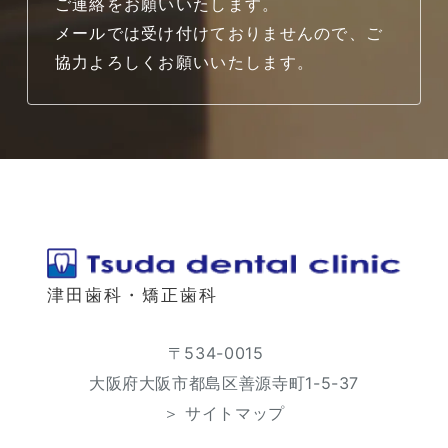
ご連絡をお願いいたします。
メールでは受け付けておりませんので、ご
協力よろしくお願いいたします。
津田歯科・矯正歯科
〒534-0015
大阪府大阪市都島区善源寺町1-5-37
＞ サイトマップ