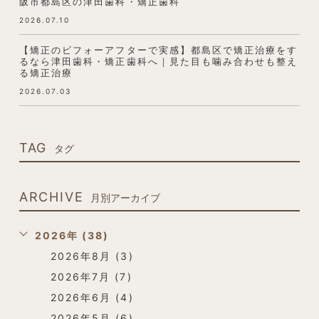
阪市都島区の津田歯科・矯正歯科
2026.07.10
【矯正のビフォーアフターで実感】都島区で矯正治療をす
るなら津田歯科・矯正歯科へ｜見た目も噛み合わせも整え
る矯正治療
2026.07.03
TAG
タグ
ARCHIVE
月別アーカイブ
2026年 (38)
2026年8月 (3)
2026年7月 (7)
2026年6月 (4)
2026年5月 (6)