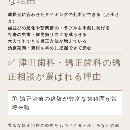
な理由
成長期に合わせたタイミングの判断ができる（お子さ
ま）
歯並びの悪化や顎関節のトラブルを未然に防げる
将来の虫歯・歯周病リスクを減らせる
大人でもできる矯正方法が増えている
治療期間・費用を早めに把握できて安心
✅ 津田歯科・矯正歯科の矯
正相談が選ばれる理由
① 矯正治療の経験が豊富な歯科医が常
時在籍
豊富な矯正治療の経験をもつドクターが、あなたの歯