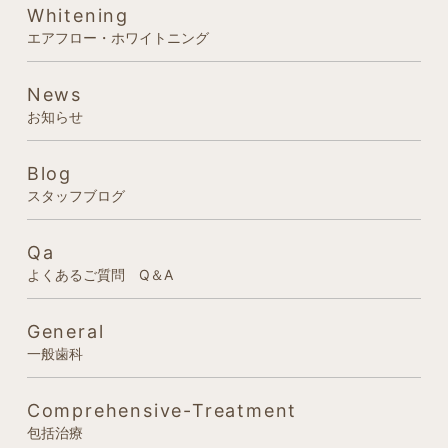
Whitening
エアフロー・ホワイトニング
News
お知らせ
Blog
スタッフブログ
Qa
よくあるご質問 Q＆A
General
一般歯科
Comprehensive-Treatment
包括治療