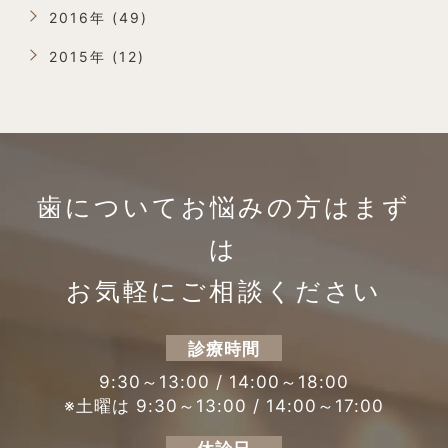
2016年 (49)
2015年 (12)
歯についてお悩みの方は
まず
は
お気軽にご相談ください
診療時間
9:30～13:00 / 14:00～18:00
※土曜は 9:30～13:00 / 14:00～17:00