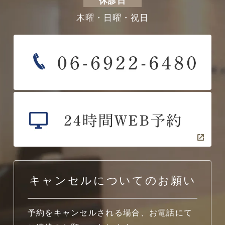
休診日
木曜・日曜・祝日
キャンセルについてのお願い
予約をキャンセルされる場合、お電話にて