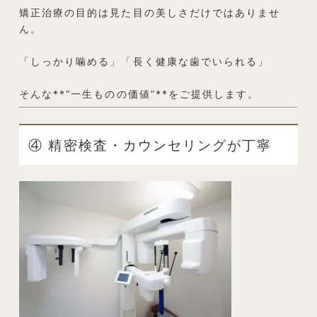
矯正治療の目的は見た目の美しさだけではありませ
ん。
「しっかり噛める」「長く健康な歯でいられる」
そんな**“一生ものの価値”**をご提供します。
④ 精密検査・カウンセリングが丁寧