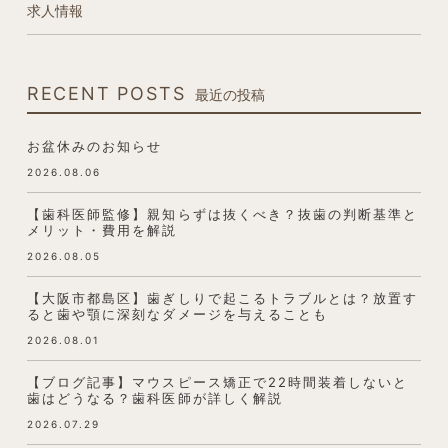
求人情報
RECENT POSTS
最近の投稿
お盆休みのお知らせ
2026.08.06
【歯科医師監修】親知らずは抜くべき？抜歯の判断基準と
メリット・費用を解説
2026.08.05
【大阪市都島区】歯ぎしりで起こるトラブルとは？放置す
ると歯や顎に深刻なダメージを与えることも
2026.08.01
【ブログ記事】マウスピース矯正で22時間装着しないと
歯はどうなる？歯科医師が詳しく解説
2026.07.29