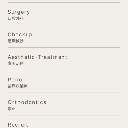
Surgery
口腔外科
Checkup
定期検診
Aesthetic-Treatment
審美治療
Perio
歯周病治療
Orthodontics
矯正
Recruit