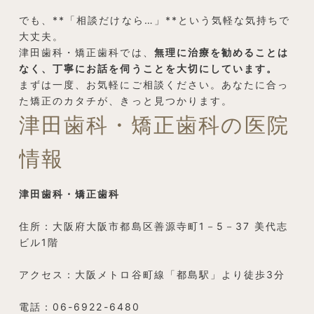
でも、**「相談だけなら…」**という気軽な気持ちで
大丈夫。
津田歯科・矯正歯科では、
無理に治療を勧めることは
なく、丁寧にお話を伺うことを大切にしています。
まずは一度、お気軽にご相談ください。あなたに合っ
た矯正のカタチが、きっと見つかります。
津田歯科・矯正歯科の医院
情報
津田歯科・矯正歯科
住所：大阪府大阪市都島区善源寺町1－5－37 美代志
ビル1階
アクセス：大阪メトロ谷町線「都島駅」より徒歩3分
電話：06-6922-6480