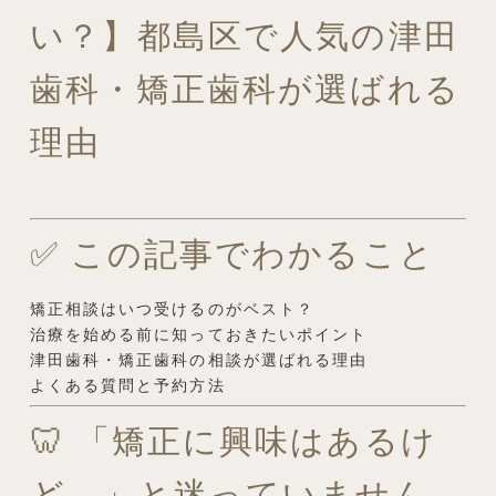
い？】都島区で人気の津田
歯科・矯正歯科が選ばれる
理由
✅ この記事でわかること
矯正相談はいつ受けるのがベスト？
治療を始める前に知っておきたいポイント
津田歯科・矯正歯科の相談が選ばれる理由
よくある質問と予約方法
🦷 「矯正に興味はあるけ
ど…」と迷っていません