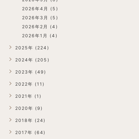
2026年4月 (5)
2026年3月 (5)
2026年2月 (4)
2026年1月 (4)
2025年 (224)
2024年 (205)
2023年 (49)
2022年 (11)
2021年 (1)
2020年 (9)
2018年 (24)
2017年 (64)