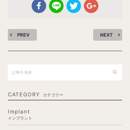
PREV
NEXT
CATEGORY
カテゴリー
Implant
インプラント