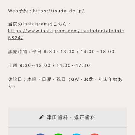
Web予約：
https://tsuda-dc.jp/
当院のInstagramはこちら：
https://www.instagram.com/tsudadentalclinic
5824/
診療時間：平日 9:30～13:00 / 14:00～18:00
土曜 9:30～13:00 / 14:00～17:00
休診日：木曜・日曜・祝日（GW・お盆・年末年始あ
り）
津田歯科・矯正歯科