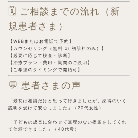
🗓 ご相談までの流れ（新
規患者さま）
【WEBまたはお電話で予約】
【カウンセリング（無料 or 初診料のみ）】
【必要に応じて検査・診断】
【治療プラン・費用・期間のご説明】
【ご希望のタイミングで開始可】
💬 患者さまの声
「最初は相談だけと思って行きましたが、納得のいく
説明を受けて安心しました」（20代女性）
「子どもの成長に合わせて無理のない提案をしてくれ
て信頼できました」（40代母）