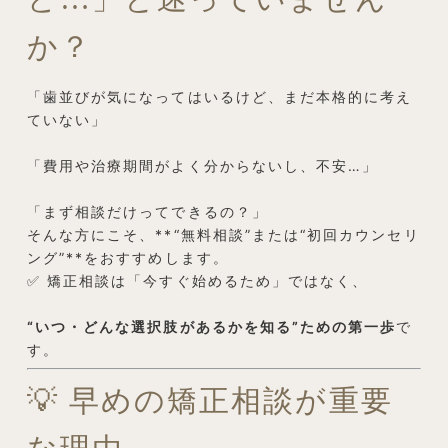
か？
「歯並びが気になってはいるけど、まだ本格的に考え
ていない」
「費用や治療期間がよく分からないし、不安…」
「まず相談だけってできるの？」
そんな方にこそ、**“無料相談”または“初回カウンセリ
ング”**をおすすめします。
✅ 矯正相談は「今すぐ始めるため」ではなく、
“いつ・どんな選択肢があるかを知る”ための第一歩
で
す。
💡 早めの矯正相談が重要