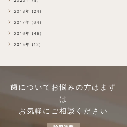
2020年 (9)
2018年 (24)
2017年 (64)
2016年 (49)
2015年 (12)
歯についてお悩みの方は
まず
は
お気軽にご相談ください