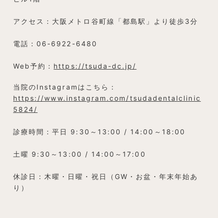
アクセス：大阪メトロ谷町線「都島駅」より徒歩3分
電話：06-6922-6480
Web予約：
https://tsuda-dc.jp/
当院のInstagramはこちら：
https://www.instagram.com/tsudadentalclinic
5824/
診療時間：平日 9:30～13:00 / 14:00～18:00
土曜 9:30～13:00 / 14:00～17:00
休診日：木曜・日曜・祝日（GW・お盆・年末年始あ
り）