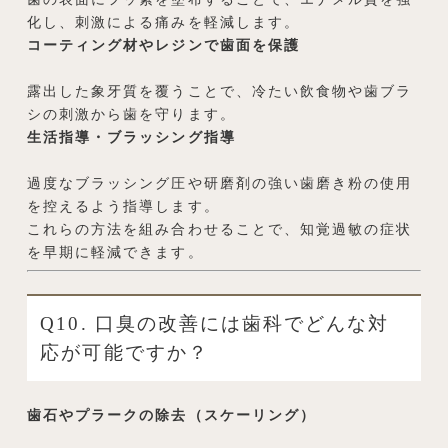
化し、刺激による痛みを軽減します。
コーティング材やレジンで歯面を保護
露出した象牙質を覆うことで、冷たい飲食物や歯ブラ
シの刺激から歯を守ります。
生活指導・ブラッシング指導
過度なブラッシング圧や研磨剤の強い歯磨き粉の使用
を控えるよう指導します。
これらの方法を組み合わせることで、知覚過敏の症状
を早期に軽減できます。
Q10. 口臭の改善には歯科でどんな対
応が可能ですか？
歯石やプラークの除去（スケーリング）