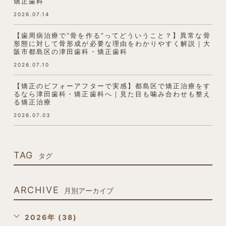
矯正歯科
2026.07.14
【歯周病治療で“骨を作る”ってどういうこと？】異常な骨
形態に対して骨形成が必要な理由をわかりやすく解説｜大
阪市都島区の津田歯科・矯正歯科
2026.07.10
【矯正のビフォーアフターで実感】都島区で矯正治療をす
るなら津田歯科・矯正歯科へ｜見た目も噛み合わせも整え
る矯正治療
2026.07.03
TAG
タグ
ARCHIVE
月別アーカイブ
2026年 (38)