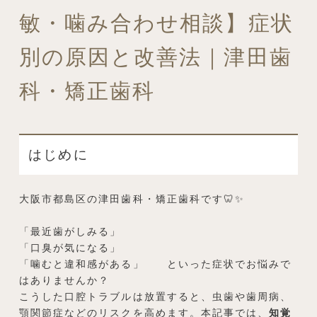
敏・噛み合わせ相談】症状
別の原因と改善法｜津田歯
科・矯正歯科
はじめに
大阪市都島区の津田歯科・矯正歯科です🦷✨
「最近歯がしみる」
「口臭が気になる」
「噛むと違和感がある」 といった症状でお悩みで
はありませんか？
こうした口腔トラブルは放置すると、虫歯や歯周病、
顎関節症などのリスクを高めます。本記事では、
知覚