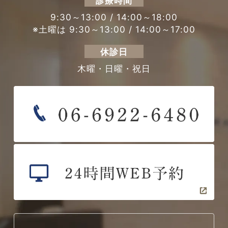
診療時間
9:30～13:00 / 14:00～18:00
※土曜は 9:30～13:00 / 14:00～17:00
休診日
木曜・日曜・祝日