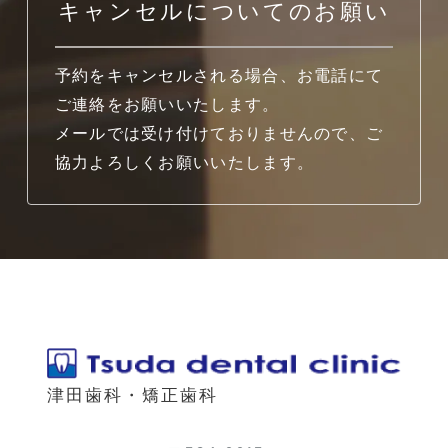
キャンセルについてのお願い
予約をキャンセルされる場合、お電話にて
ご連絡をお願いいたします。
メールでは受け付けておりませんので、ご
協力よろしくお願いいたします。
津田歯科・矯正歯科