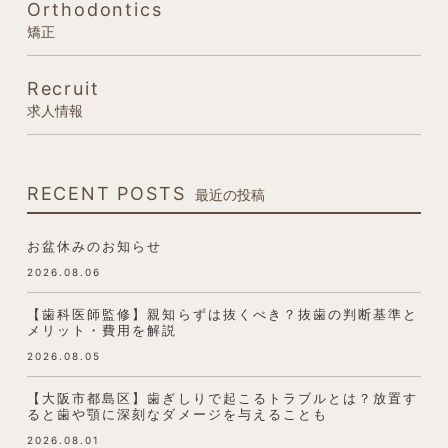
Orthodontics
矯正
Recruit
求人情報
RECENT POSTS
最近の投稿
お盆休みのお知らせ
2026.08.06
【歯科医師監修】親知らずは抜くべき？抜歯の判断基準と
メリット・費用を解説
2026.08.05
【大阪市都島区】歯ぎしりで起こるトラブルとは？放置す
ると歯や顎に深刻なダメージを与えることも
2026.08.01