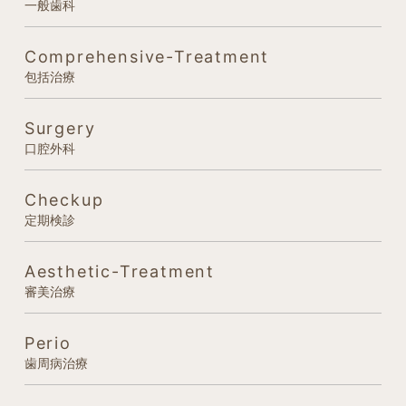
一般歯科
Comprehensive-Treatment
包括治療
Surgery
口腔外科
Checkup
定期検診
Aesthetic-Treatment
審美治療
Perio
歯周病治療