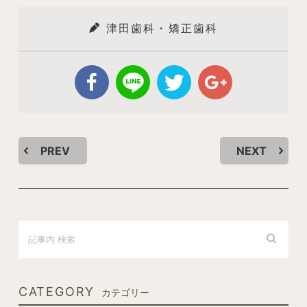
津田歯科・矯正歯科
PREV
NEXT
CATEGORY
カテゴリー