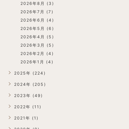
2026年8月 (3)
2026年7月 (7)
2026年6月 (4)
2026年5月 (6)
2026年4月 (5)
2026年3月 (5)
2026年2月 (4)
2026年1月 (4)
2025年 (224)
2024年 (205)
2023年 (49)
2022年 (11)
2021年 (1)