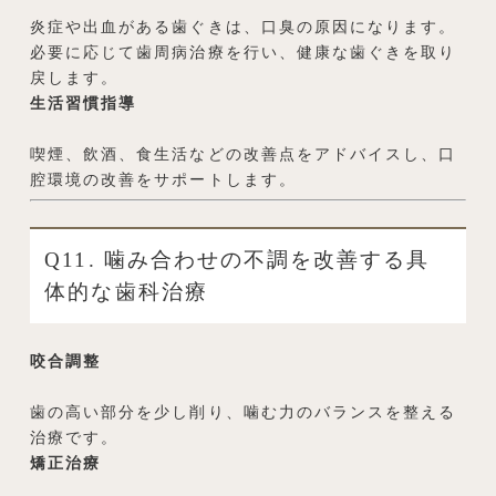
炎症や出血がある歯ぐきは、口臭の原因になります。
必要に応じて歯周病治療を行い、健康な歯ぐきを取り
戻します。
生活習慣指導
喫煙、飲酒、食生活などの改善点をアドバイスし、口
腔環境の改善をサポートします。
Q11. 噛み合わせの不調を改善する具
体的な歯科治療
咬合調整
歯の高い部分を少し削り、噛む力のバランスを整える
治療です。
矯正治療