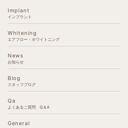
Implant
インプラント
Whitening
エアフロー・ホワイトニング
News
お知らせ
Blog
スタッフブログ
Qa
よくあるご質問 Q＆A
General