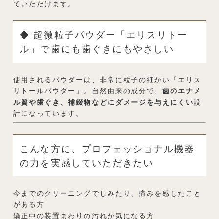
ていただけます。
◆ 超微粒子パウダー「エリスリトー
ル」で歯にも歯ぐきにもやさしい
使用されるパウダーは、非常に粒子の細かい「エリス
リトールパウダー」。自然由来の成分で、
歯のエナメ
ル質や歯ぐき、補綴物などにダメージを与えにくい
設
計になっています。
こんな方に、プロフェッショナル機器
の力を実感していただきたい
今までのクリーニングでしみたり、痛みを感じたこと
がある方
矯正中の装置まわりの汚れが気になる方