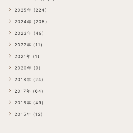
2025年 (224)
2024年 (205)
2023年 (49)
2022年 (11)
2021年 (1)
2020年 (9)
2018年 (24)
2017年 (64)
2016年 (49)
2015年 (12)