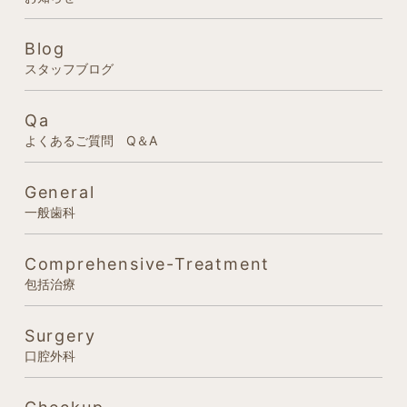
Blog
スタッフブログ
Qa
よくあるご質問 Q＆A
General
一般歯科
Comprehensive-Treatment
包括治療
Surgery
口腔外科