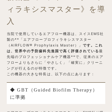
ィラキシスマスター》を導
入
当院で使用しているエアフロー機器は、スイスEMS社
製の**「エアフロープロフィラキシスマスター
（AIRFLOW® Prophylaxis Master）」
です。これ
は、世界中の予防歯科先進国で高く評価されている
最
先端のプロフェッショナルケア機器**で、従来のエア
フローよりもさらに「やさしく」「確実に」クリーニ
ングが行えるのが特徴です。
この機器の大きな特長は、以下の点にあります：
◆ GBT（Guided Biofilm Therapy）
に準拠