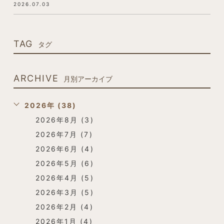
2026.07.03
TAG
タグ
ARCHIVE
月別アーカイブ
2026年 (38)
2026年8月 (3)
2026年7月 (7)
2026年6月 (4)
2026年5月 (6)
2026年4月 (5)
2026年3月 (5)
2026年2月 (4)
2026年1月 (4)