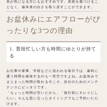
色が気になる方にもおすすめです。表面を傷つけるこ
となく、歯本来の白さを取り戻すことができます。
お盆休みにエアフローがぴ
ったりな3つの理由
1. 普段忙しい方も時間にゆとりが持て
る
お仕事や家事、学校などに追われる毎日では、歯科に
通う時間を確保するのも一苦労ですよね。お盆休みで
まとまった時間が取れる今こそ、自分のためのメンテ
ナンスにピッタリです。
「ちょっと時間が空いたから」「旅行前にキレイにし
たい」そんな思い立ったタイミングでもご予約いただ
けます。