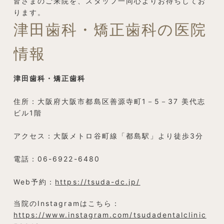
皆さまのご来院を、スタッフ一同心よりお待ちしてお
ります。
津田歯科・矯正歯科の医院
情報
津田歯科・矯正歯科
住所：大阪府大阪市都島区善源寺町1－5－37 美代志
ビル1階
アクセス：大阪メトロ谷町線「都島駅」より徒歩3分
電話：06-6922-6480
Web予約：
https://tsuda-dc.jp/
当院のInstagramはこちら：
https://www.instagram.com/tsudadentalclinic