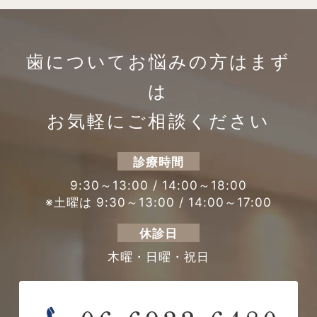
歯についてお悩みの方は
まず
は
お気軽にご相談ください
診療時間
9:30～13:00 / 14:00～18:00
※土曜は 9:30～13:00 / 14:00～17:00
休診日
木曜・日曜・祝日