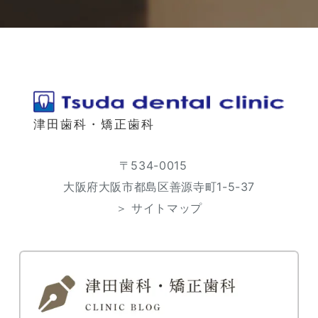
津田歯科・矯正歯科
〒534-0015
大阪府大阪市都島区善源寺町1-5-37
＞ サイトマップ