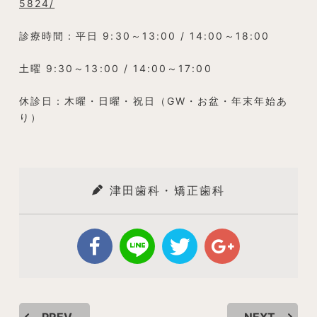
5824/
診療時間：平日 9:30～13:00 / 14:00～18:00
土曜 9:30～13:00 / 14:00～17:00
休診日：木曜・日曜・祝日（GW・お盆・年末年始あ
り）
津田歯科・矯正歯科
PREV
NEXT