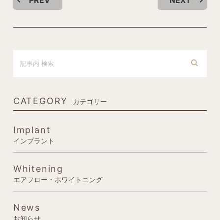
CATEGORY
カテゴリー
Implant
インプラント
Whitening
エアフロー・ホワイトニング
News
お知らせ