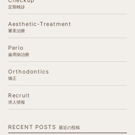
Checkup
定期検診
Aesthetic-Treatment
審美治療
Perio
歯周病治療
Orthodontics
矯正
Recruit
求人情報
RECENT POSTS
最近の投稿