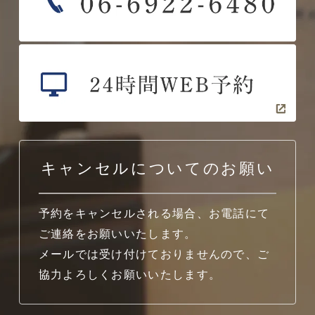
キャンセルについてのお願い
予約をキャンセルされる場合、お電話にて
ご連絡をお願いいたします。
メールでは受け付けておりませんので、ご
協力よろしくお願いいたします。