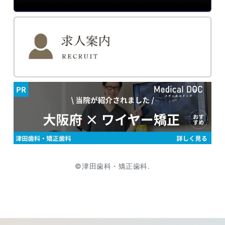
©津田歯科・矯正歯科.