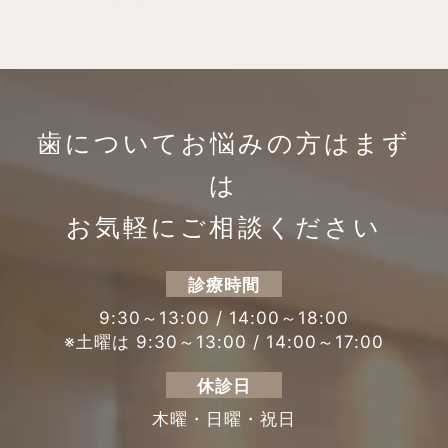
歯についてお悩みの方は
まず
は
お気軽にご相談ください
診療時間
9:30～13:00 / 14:00～18:00
※土曜は 9:30～13:00 / 14:00～17:00
休診日
木曜・日曜・祝日