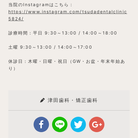
当院のInstagramはこちら：
https://www.instagram.com/tsudadentalclinic
5824/
診療時間：平日 9:30～13:00 / 14:00～18:00
土曜 9:30～13:00 / 14:00～17:00
休診日：木曜・日曜・祝日（GW・お盆・年末年始あ
り）
津田歯科・矯正歯科