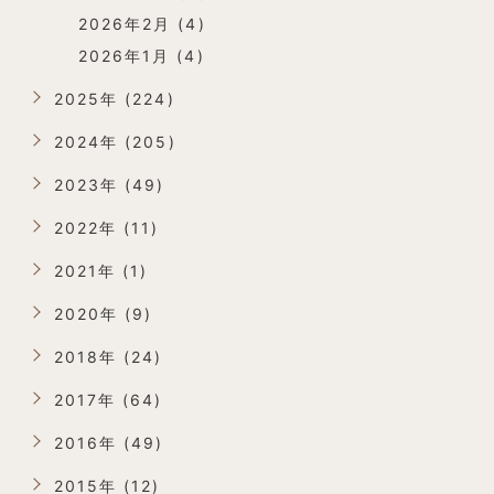
2026年2月 (4)
2026年1月 (4)
2025年 (224)
2024年 (205)
2023年 (49)
2022年 (11)
2021年 (1)
2020年 (9)
2018年 (24)
2017年 (64)
2016年 (49)
2015年 (12)