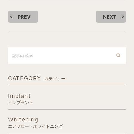
PREV
NEXT
CATEGORY
カテゴリー
Implant
インプラント
Whitening
エアフロー・ホワイトニング