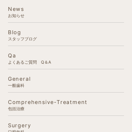
News
お知らせ
Blog
スタッフブログ
Qa
よくあるご質問 Q＆A
General
一般歯科
Comprehensive-Treatment
包括治療
Surgery
口腔外科