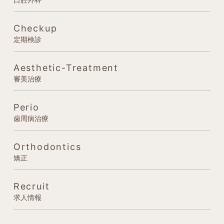
Checkup
定期検診
Aesthetic-Treatment
審美治療
Perio
歯周病治療
Orthodontics
矯正
Recruit
求人情報