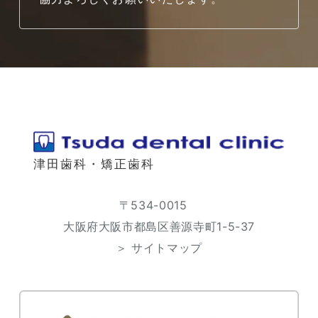
津田歯科・矯正歯科
〒534-0015
大阪府大阪市都島区善源寺町1-5-37
＞ サイトマップ