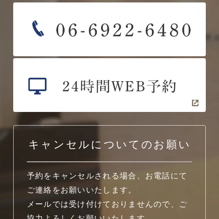
キャンセルについてのお願い
予約をキャンセルされる場合、お電話にて
ご連絡をお願いいたします。
メールでは受け付けておりませんので、ご
協力よろしくお願いいたします。