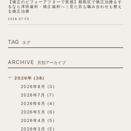
【矯正のビフォーアフターで実感】都島区で矯正治療をす
るなら津田歯科・矯正歯科へ｜見た目も噛み合わせも整え
る矯正治療
2026.07.03
TAG
タグ
ARCHIVE
月別アーカイブ
2026年 (38)
2026年8月 (3)
2026年7月 (7)
2026年6月 (4)
2026年5月 (6)
2026年4月 (5)
2026年3月 (5)