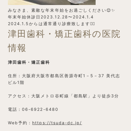
みなさま、素敵な年末年始をお過ごしください😌✨
年末年始休診日2023.12.28〜2024.1.4
2024.1.5からは通常通り診療致します👩‍⚕️
津田歯科・矯正歯科の医院
情報
津田歯科・矯正歯科
住所：大阪府大阪市都島区善源寺町1－5－37 美代志
ビル1階
アクセス：大阪メトロ谷町線「都島駅」より徒歩3分
電話：06-6922-6480
Web予約：
https://tsuda-dc.jp/