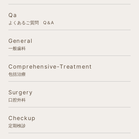
Qa
よくあるご質問 Q＆A
General
一般歯科
Comprehensive-Treatment
包括治療
Surgery
口腔外科
Checkup
定期検診