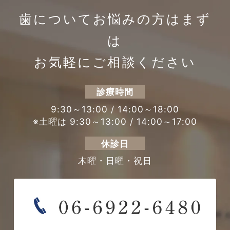
歯についてお悩みの方は
まず
は
お気軽にご相談ください
診療時間
9:30～13:00 / 14:00～18:00
※土曜は 9:30～13:00 / 14:00～17:00
休診日
木曜・日曜・祝日