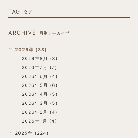
TAG
タグ
ARCHIVE
月別アーカイブ
2026年 (38)
2026年8月 (3)
2026年7月 (7)
2026年6月 (4)
2026年5月 (6)
2026年4月 (5)
2026年3月 (5)
2026年2月 (4)
2026年1月 (4)
2025年 (224)