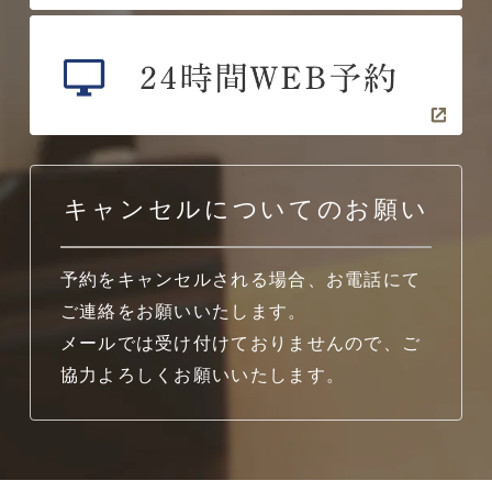
キャンセルについてのお願い
予約をキャンセルされる場合、お電話にて
ご連絡をお願いいたします。
メールでは受け付けておりませんので、ご
協力よろしくお願いいたします。