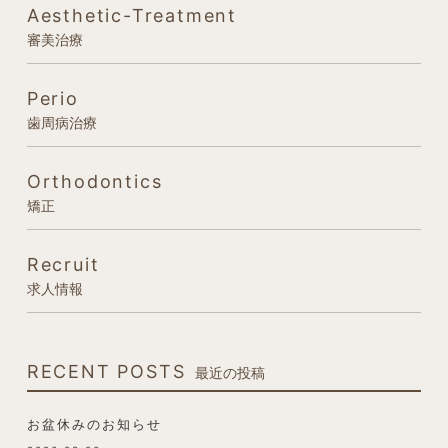
Aesthetic-Treatment
審美治療
Perio
歯周病治療
Orthodontics
矯正
Recruit
求人情報
RECENT POSTS
最近の投稿
お盆休みのお知らせ