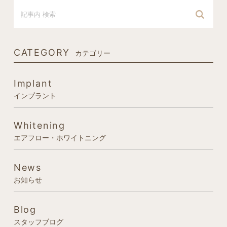
CATEGORY
カテゴリー
Implant
インプラント
Whitening
エアフロー・ホワイトニング
News
お知らせ
Blog
スタッフブログ