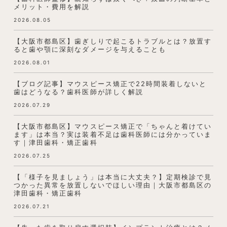
メリット・費用を解説
2026.08.05
【大阪市都島区】歯ぎしりで起こるトラブルとは？放置す
ると歯や顎に深刻なダメージを与えることも
2026.08.01
【ブログ記事】マウスピース矯正で22時間装着しないと
歯はどうなる？歯科医師が詳しく解説
2026.07.29
【大阪市都島区】マウスピース矯正で「ちゃんと着けてい
ます」は本当？実は装着不足は歯科医師には分かっていま
す｜津田歯科・矯正歯科
2026.07.25
【「様子を見ましょう」は本当に大丈夫？】定期検診で見
つかった異常を放置しないでほしい理由｜大阪市都島区の
津田歯科・矯正歯科
2026.07.21