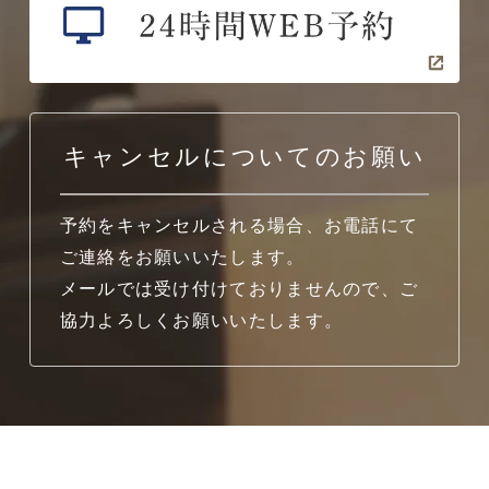
キャンセルについてのお願い
予約をキャンセルされる場合、お電話にて
ご連絡をお願いいたします。
メールでは受け付けておりませんので、ご
協力よろしくお願いいたします。