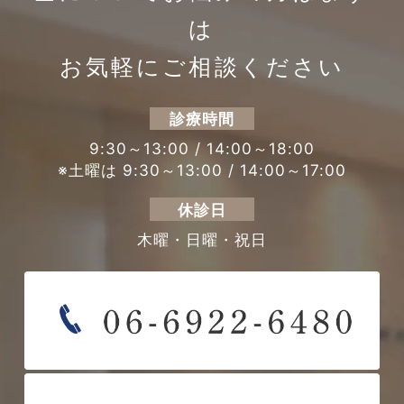
は
お気軽にご相談ください
診療時間
9:30～13:00 / 14:00～18:00
※土曜は 9:30～13:00 / 14:00～17:00
休診日
木曜・日曜・祝日