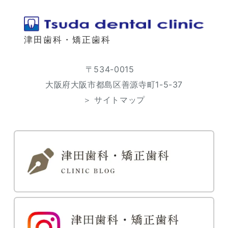
津田歯科・矯正歯科
〒534-0015
大阪府大阪市都島区善源寺町1-5-37
＞ サイトマップ