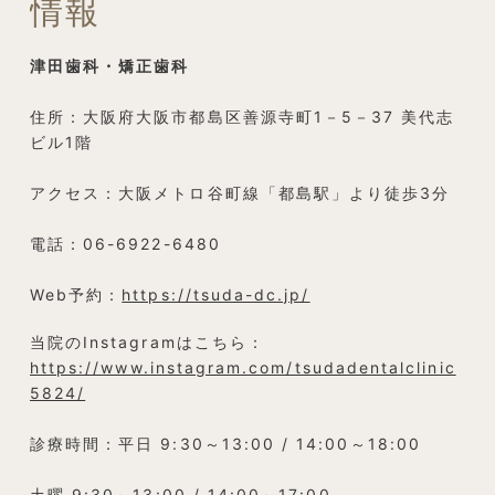
情報
津田歯科・矯正歯科
住所：大阪府大阪市都島区善源寺町1－5－37 美代志
ビル1階
アクセス：大阪メトロ谷町線「都島駅」より徒歩3分
電話：06-6922-6480
Web予約：
https://tsuda-dc.jp/
当院のInstagramはこちら：
https://www.instagram.com/tsudadentalclinic
5824/
診療時間：平日 9:30～13:00 / 14:00～18:00
土曜 9:30～13:00 / 14:00～17:00