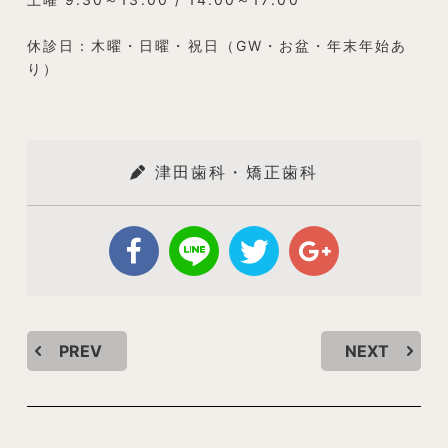
休診日：木曜・日曜・祝日（GW・お盆・年末年始あ
り）
津田歯科・矯正歯科
PREV
NEXT