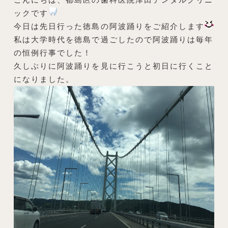
ックです
今日は先日行った徳島の阿波踊りをご紹介します
私は大学時代を徳島で過ごしたので阿波踊りは毎年
の恒例行事でした！
久しぶりに阿波踊りを見に行こうと初日に行くこと
になりました。