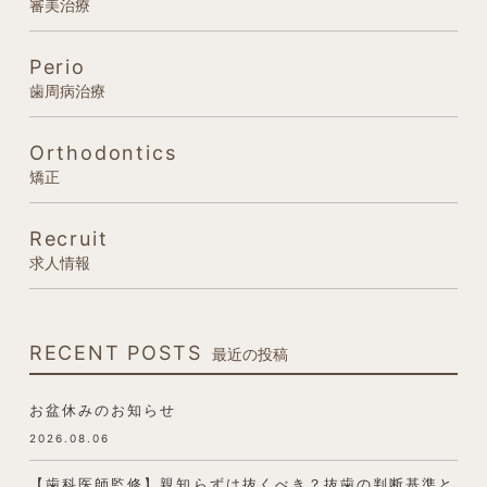
審美治療
Perio
歯周病治療
Orthodontics
矯正
Recruit
求人情報
RECENT POSTS
最近の投稿
お盆休みのお知らせ
2026.08.06
【歯科医師監修】親知らずは抜くべき？抜歯の判断基準と