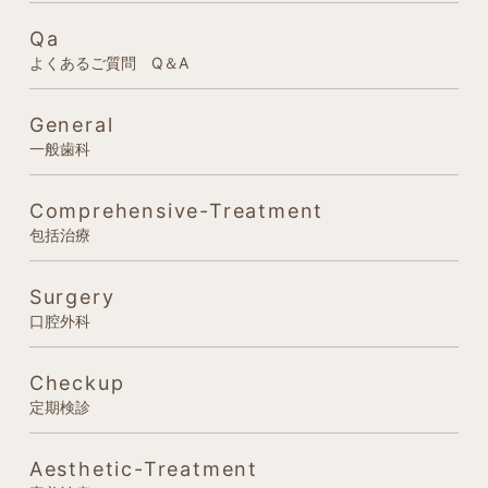
Qa
よくあるご質問 Q＆A
General
一般歯科
Comprehensive-Treatment
包括治療
Surgery
口腔外科
Checkup
定期検診
Aesthetic-Treatment