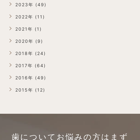
2023年 (49)
2022年 (11)
2021年 (1)
2020年 (9)
2018年 (24)
2017年 (64)
2016年 (49)
2015年 (12)
歯についてお悩みの方は
まず