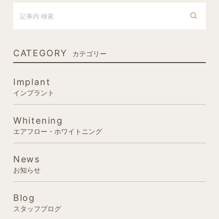
CATEGORY
カテゴリー
Implant
インプラント
Whitening
エアフロー・ホワイトニング
News
お知らせ
Blog
スタッフブログ