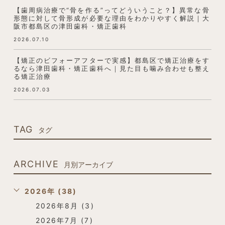
【歯周病治療で“骨を作る”ってどういうこと？】異常な骨
形態に対して骨形成が必要な理由をわかりやすく解説｜大
阪市都島区の津田歯科・矯正歯科
2026.07.10
【矯正のビフォーアフターで実感】都島区で矯正治療をす
るなら津田歯科・矯正歯科へ｜見た目も噛み合わせも整え
る矯正治療
2026.07.03
TAG
タグ
ARCHIVE
月別アーカイブ
2026年 (38)
2026年8月 (3)
2026年7月 (7)