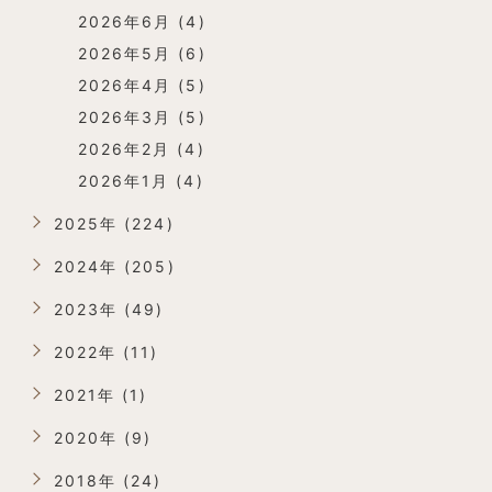
2026年6月 (4)
2026年5月 (6)
2026年4月 (5)
2026年3月 (5)
2026年2月 (4)
2026年1月 (4)
2025年 (224)
2024年 (205)
2023年 (49)
2022年 (11)
2021年 (1)
2020年 (9)
2018年 (24)