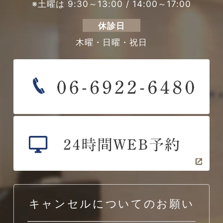
※土曜は 9:30～13:00 / 14:00～17:00
休診日
木曜・日曜・祝日
キャンセルについてのお願い