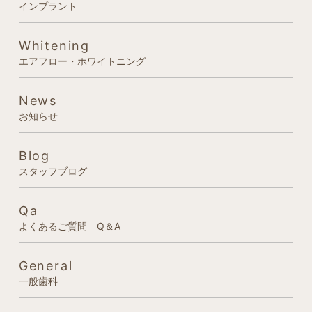
インプラント
Whitening
エアフロー・ホワイトニング
News
お知らせ
Blog
スタッフブログ
Qa
よくあるご質問 Q＆A
General
一般歯科