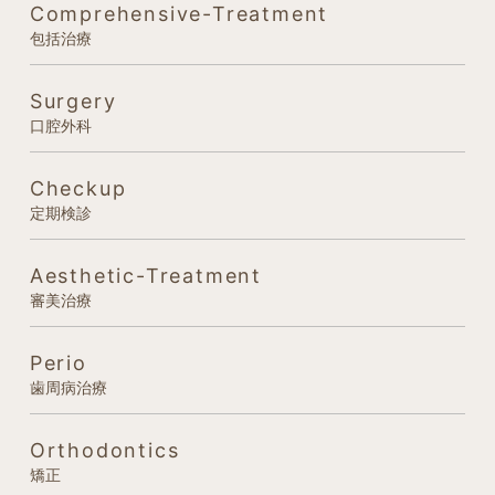
Comprehensive-Treatment
包括治療
Surgery
口腔外科
Checkup
定期検診
Aesthetic-Treatment
審美治療
Perio
歯周病治療
Orthodontics
矯正