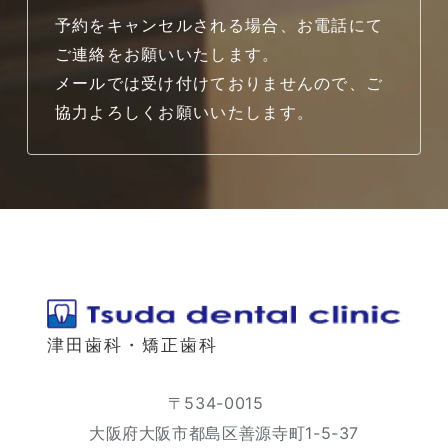
予約をキャンセルされる場合、お電話にて
ご連絡をお願いいたします。
メールでは受け付けておりませんので、ご
協力よろしくお願いいたします。
津田歯科・矯正歯科
〒534-0015
大阪府大阪市都島区善源寺町1-5-37