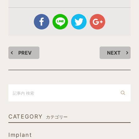
PREV
NEXT
CATEGORY
カテゴリー
Implant