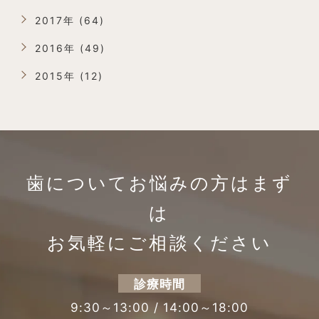
2017年 (64)
2016年 (49)
2015年 (12)
歯についてお悩みの方は
まず
は
お気軽にご相談ください
診療時間
9:30～13:00 / 14:00～18:00