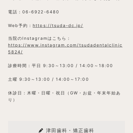
電話：06-6922-6480
Web予約：
https://tsuda-dc.jp/
当院のInstagramはこちら：
https://www.instagram.com/tsudadentalclinic
5824/
診療時間：平日 9:30～13:00 / 14:00～18:00
土曜 9:30～13:00 / 14:00～17:00
休診日：木曜・日曜・祝日（GW・お盆・年末年始あ
り）
津田歯科・矯正歯科