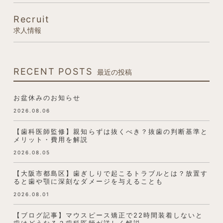
Recruit
求人情報
RECENT POSTS
最近の投稿
お盆休みのお知らせ
2026.08.06
【歯科医師監修】親知らずは抜くべき？抜歯の判断基準と
メリット・費用を解説
2026.08.05
【大阪市都島区】歯ぎしりで起こるトラブルとは？放置す
ると歯や顎に深刻なダメージを与えることも
2026.08.01
【ブログ記事】マウスピース矯正で22時間装着しないと