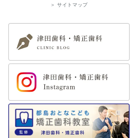
＞ サイトマップ