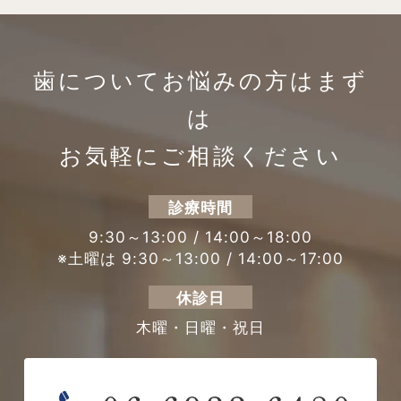
歯についてお悩みの方は
まず
は
お気軽にご相談ください
診療時間
9:30～13:00 / 14:00～18:00
※土曜は 9:30～13:00 / 14:00～17:00
休診日
木曜・日曜・祝日