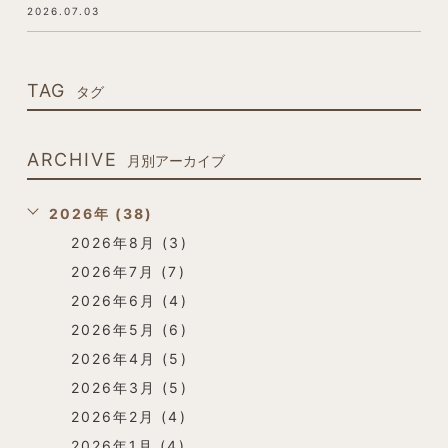
2026.07.03
TAG
タグ
ARCHIVE
月別アーカイブ
2026年 (38)
2026年8月 (3)
2026年7月 (7)
2026年6月 (4)
2026年5月 (6)
2026年4月 (5)
2026年3月 (5)
2026年2月 (4)
2026年1月 (4)