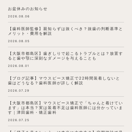
お盆休みのお知らせ
2026.08.06
【歯科医師監修】親知らずは抜くべき？抜歯の判断基準と
メリット・費用を解説
2026.08.05
【大阪市都島区】歯ぎしりで起こるトラブルとは？放置す
ると歯や顎に深刻なダメージを与えることも
2026.08.01
【ブログ記事】マウスピース矯正で22時間装着しないと
歯はどうなる？歯科医師が詳しく解説
2026.07.29
【大阪市都島区】マウスピース矯正で「ちゃんと着けてい
ます」は本当？実は装着不足は歯科医師には分かっていま
す｜津田歯科・矯正歯科
2026.07.25