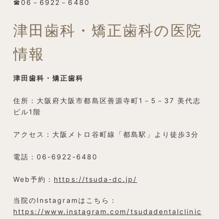
☎06－6922－6480
津田歯科・矯正歯科の医院
情報
津田歯科・矯正歯科
住所：大阪府大阪市都島区善源寺町1－5－37 美代志
ビル1階
アクセス：大阪メトロ谷町線「都島駅」より徒歩3分
電話：06-6922-6480
Web予約：
https://tsuda-dc.jp/
当院のInstagramはこちら：
https://www.instagram.com/tsudadentalclinic