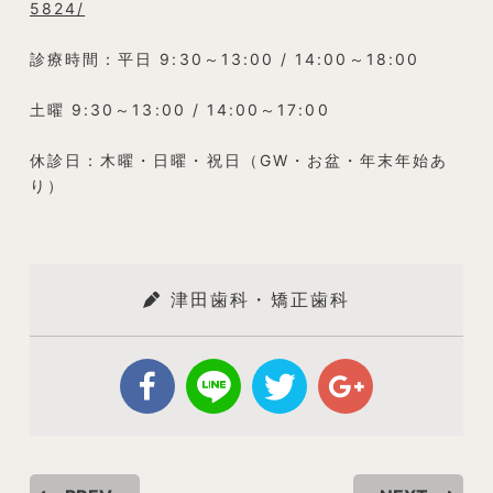
5824/
診療時間：平日 9:30～13:00 / 14:00～18:00
土曜 9:30～13:00 / 14:00～17:00
休診日：木曜・日曜・祝日（GW・お盆・年末年始あ
り）
津田歯科・矯正歯科