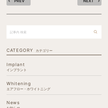
PREV
NEXT
CATEGORY
カテゴリー
Implant
インプラント
Whitening
エアフロー・ホワイトニング
News
お知らせ