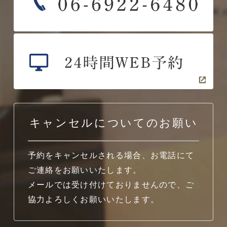
キャンセルについてのお願い
予約をキャンセルされる場合、お電話にて
ご連絡をお願いいたします。
メールでは受け付けておりませんので、ご
協力よろしくお願いいたします。