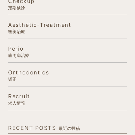
Checkup
定期検診
Aesthetic-Treatment
審美治療
Perio
歯周病治療
Orthodontics
矯正
Recruit
求人情報
RECENT POSTS
最近の投稿