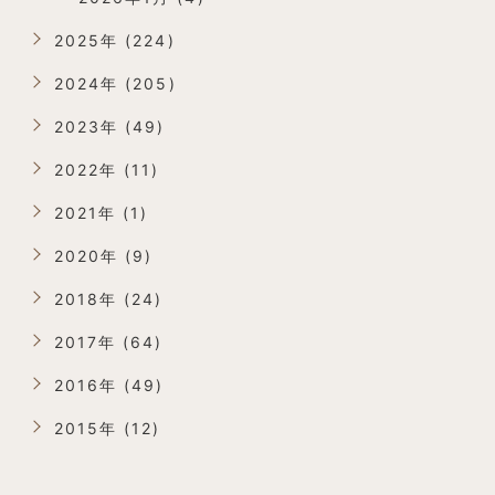
2025年 (224)
2024年 (205)
2023年 (49)
2022年 (11)
2021年 (1)
2020年 (9)
2018年 (24)
2017年 (64)
2016年 (49)
2015年 (12)