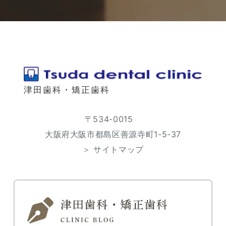
津田歯科・矯正歯科
〒534-0015
大阪府大阪市都島区善源寺町1-5-37
＞ サイトマップ