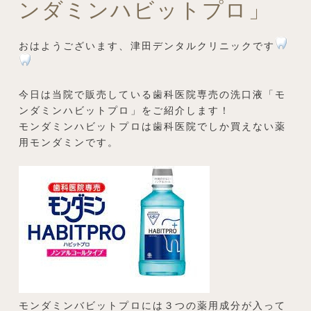
ンダミンハビットプロ」
おはようございます、津田デンタルクリニックです
今日は当院で販売している歯科医院専売の洗口液「モ
ンダミンハビットプロ」をご紹介します！
モンダミンハビットプロは歯科医院でしか買えない薬
用モンダミンです。
モンダミンバビットプロには３つの薬用成分が入って