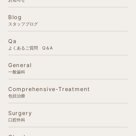
Blog
スタッフブログ
Qa
よくあるご質問 Q＆A
General
一般歯科
Comprehensive-Treatment
包括治療
Surgery
口腔外科