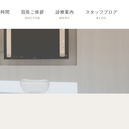
療時間
院長ご挨拶
診療案内
スタッフブログ
DOCTOR
MENU
BLOG