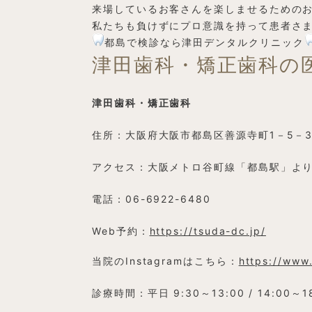
来場しているお客さんを楽しませるための
私たちも負けずにプロ意識を持って患者さ
都島で検診なら津田デンタルクリニック
津田歯科・矯正歯科の
津田歯科・矯正歯科
住所：大阪府大阪市都島区善源寺町1－5－3
アクセス：大阪メトロ谷町線「都島駅」より
電話：06-6922-6480
Web予約：
https://tsuda-dc.jp/
当院のInstagramはこちら：
https://www
診療時間：平日 9:30～13:00 / 14:00～1