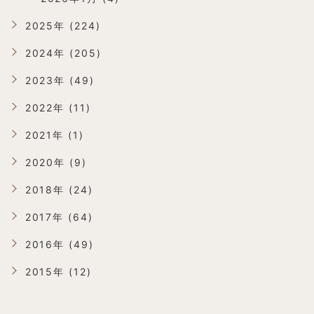
2025年 (224)
2024年 (205)
2023年 (49)
2022年 (11)
2021年 (1)
2020年 (9)
2018年 (24)
2017年 (64)
2016年 (49)
2015年 (12)