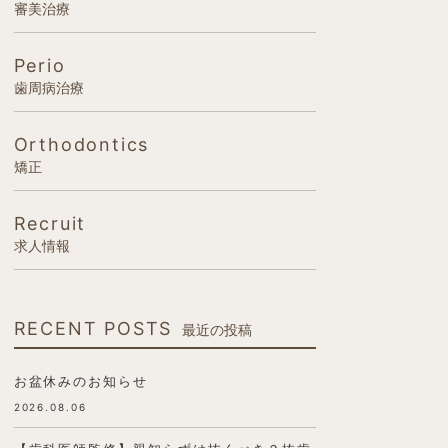
審美治療
Perio
歯周病治療
Orthodontics
矯正
Recruit
求人情報
RECENT POSTS
最近の投稿
お盆休みのお知らせ
2026.08.06