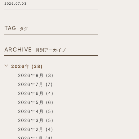
2026.07.03
TAG
タグ
ARCHIVE
月別アーカイブ
2026年 (38)
2026年8月 (3)
2026年7月 (7)
2026年6月 (4)
2026年5月 (6)
2026年4月 (5)
2026年3月 (5)
2026年2月 (4)
2026年1月 (4)