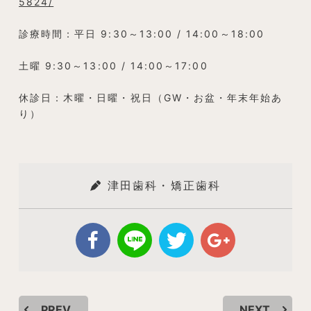
5824/
診療時間：平日 9:30～13:00 / 14:00～18:00
土曜 9:30～13:00 / 14:00～17:00
休診日：木曜・日曜・祝日（GW・お盆・年末年始あ
り）
津田歯科・矯正歯科
PREV
NEXT