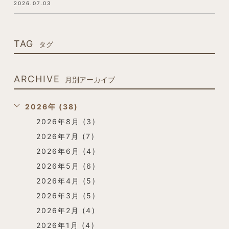
2026.07.03
TAG
タグ
ARCHIVE
月別アーカイブ
2026年 (38)
2026年8月 (3)
2026年7月 (7)
2026年6月 (4)
2026年5月 (6)
2026年4月 (5)
2026年3月 (5)
2026年2月 (4)
2026年1月 (4)