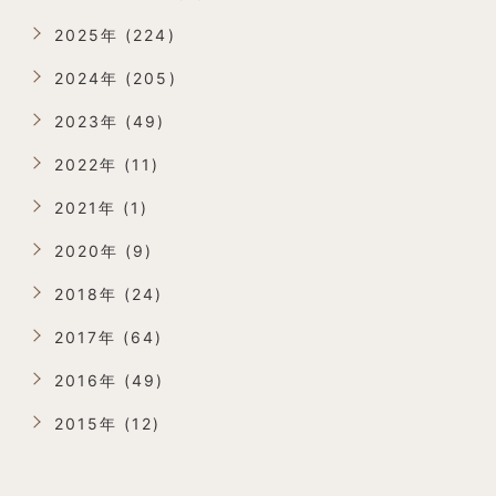
2025年 (224)
2024年 (205)
2023年 (49)
2022年 (11)
2021年 (1)
2020年 (9)
2018年 (24)
2017年 (64)
2016年 (49)
2015年 (12)