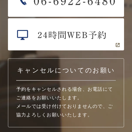
キャンセルについてのお願い
予約をキャンセルされる場合、お電話にて
ご連絡をお願いいたします。
メールでは受け付けておりませんので、ご
協力よろしくお願いいたします。