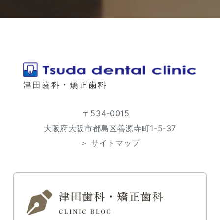
津田歯科・矯正歯科
〒534-0015
大阪府大阪市都島区善源寺町1-5-37
＞ サイトマップ