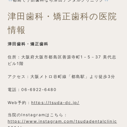
津田歯科・矯正歯科の医院
情報
津田歯科・矯正歯科
住所：大阪府大阪市都島区善源寺町1－5－37 美代志
ビル1階
アクセス：大阪メトロ谷町線「都島駅」より徒歩3分
電話：06-6922-6480
Web予約：
https://tsuda-dc.jp/
当院のInstagramはこちら：
https://www.instagram.com/tsudadentalclinic