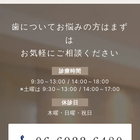
歯についてお悩みの方は
まず
は
お気軽にご相談ください
診療時間
9:30～13:00 / 14:00～18:00
※土曜は 9:30～13:00 / 14:00～17:00
休診日
木曜・日曜・祝日