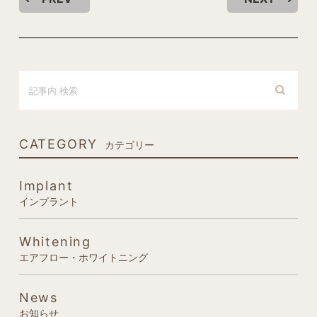
CATEGORY
カテゴリー
Implant
インプラント
Whitening
エアフロー・ホワイトニング
News
お知らせ