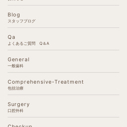
Blog
スタッフブログ
Qa
よくあるご質問 Q＆A
General
一般歯科
Comprehensive-Treatment
包括治療
Surgery
口腔外科
Checkup