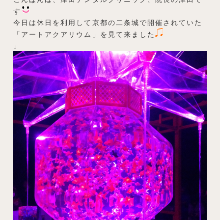
す
今日は休日を利用して京都の二条城で開催されていた
「アートアクアリウム」を見て来ました
」