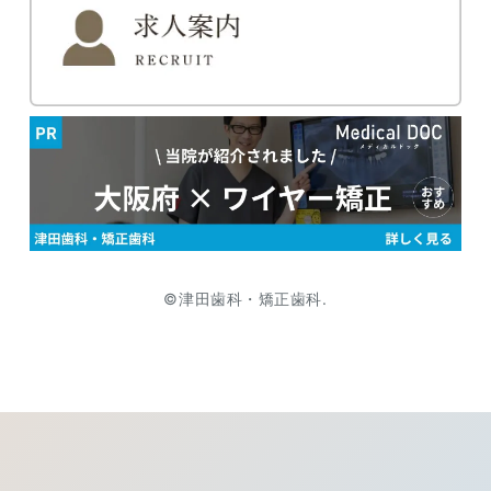
©津田歯科・矯正歯科.