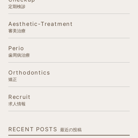
定期検診
Aesthetic-Treatment
審美治療
Perio
歯周病治療
Orthodontics
矯正
Recruit
求人情報
RECENT POSTS
最近の投稿